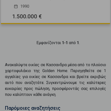
1990
1.500.000 €
Εμφανίζονται
1-1
από
1
.
Ανακαλύψτε
οικίες
σε
Κασσανδρα
μέσα από το πλούσιο
χαρτοφυλάκιο της Golden Home. Περιηγηθείτε σε
1
αγγελίες για
οικίες
σε
Κασσανδρα
και βρείτε ακριβώς
αυτό που αναζητάτε. Συγκεντρώνουμε τις καλύτερες
ευκαιρίες προς
πώληση
, προσφέροντάς σας επιλογές
που καλύπτουν κάθε ανάγκη.
Παρόμοιες αναζητήσεις