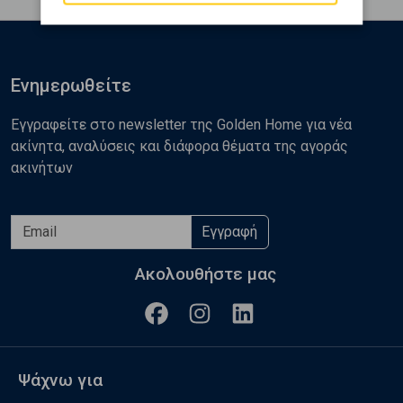
Ενημερωθείτε
Εγγραφείτε στο newsletter της Golden Home για νέα
ακίνητα, αναλύσεις και διάφορα θέματα της αγοράς
ακινήτων
Εγγραφή
Ακολουθήστε μας
Ψάχνω για