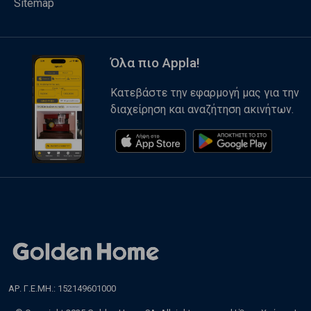
Sitemap
Όλα πιο Appla!
Κατεβάστε την εφαρμογή μας για την
διαχείρηση και αναζήτηση ακινήτων.
ΑΡ. Γ.Ε.ΜΗ.: 152149601000