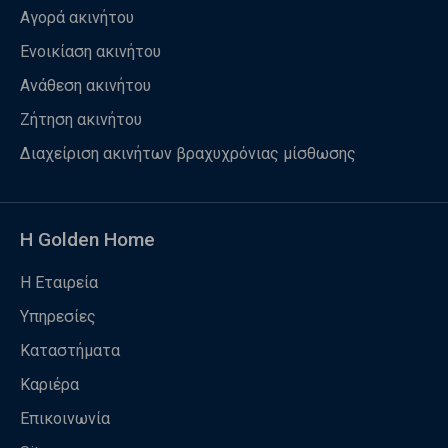
Αγορά ακινήτου
Ενοικίαση ακινήτου
Ανάθεση ακινήτου
Ζήτηση ακινήτου
Διαχείριση ακινήτων βραχυχρόνιας μίσθωσης
Η Golden Home
Η Εταιρεία
Υπηρεσίες
Καταστήματα
Καριέρα
Επικοινωνία