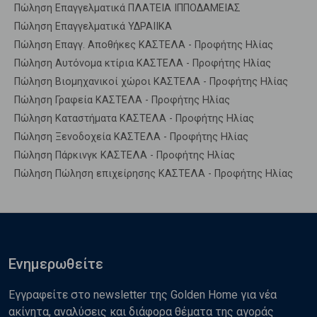
Πώληση Επαγγελματικά ΠΛΑΤΕΙΑ ΙΠΠΟΔΑΜΕΙΑΣ
Πώληση Επαγγελματικά ΥΔΡΑΙΙΚΑ
Πώληση Επαγγ. Αποθήκες ΚΑΣΤΕΛΑ - Προφήτης Ηλίας
Πώληση Αυτόνομα κτίρια ΚΑΣΤΕΛΑ - Προφήτης Ηλίας
Πώληση Βιομηχανικοί χώροι ΚΑΣΤΕΛΑ - Προφήτης Ηλίας
Πώληση Γραφεία ΚΑΣΤΕΛΑ - Προφήτης Ηλίας
Πώληση Καταστήματα ΚΑΣΤΕΛΑ - Προφήτης Ηλίας
Πώληση Ξενοδοχεία ΚΑΣΤΕΛΑ - Προφήτης Ηλίας
Πώληση Πάρκινγκ ΚΑΣΤΕΛΑ - Προφήτης Ηλίας
Πώληση Πώληση επιχείρησης ΚΑΣΤΕΛΑ - Προφήτης Ηλίας
Ενημερωθείτε
Εγγραφείτε στο newsletter της Golden Home για νέα
ακίνητα, αναλύσεις και διάφορα θέματα της αγοράς