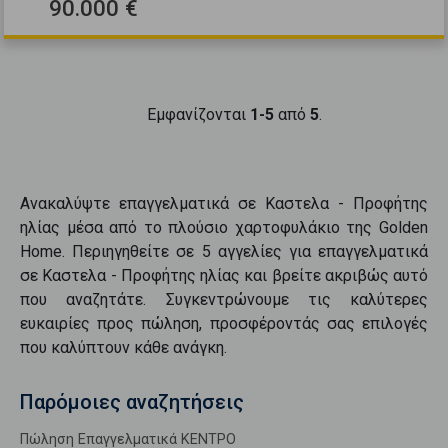
90.000 €
Εμφανίζονται
1-5
από
5
.
Ανακαλύψτε
επαγγελματικά
σε
Καστελα - Προφήτης
ηλίας
μέσα από το πλούσιο χαρτοφυλάκιο της Golden
Home. Περιηγηθείτε σε
5
αγγελίες για
επαγγελματικά
σε
Καστελα - Προφήτης ηλίας
και βρείτε ακριβώς αυτό
που αναζητάτε. Συγκεντρώνουμε τις καλύτερες
ευκαιρίες προς
πώληση
, προσφέροντάς σας επιλογές
που καλύπτουν κάθε ανάγκη.
Παρόμοιες αναζητήσεις
Πώληση Επαγγελματικά ΚΕΝΤΡΟ