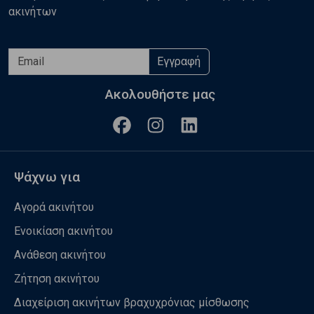
ακινήτων
Εγγραφή
Ακολουθήστε μας
Ψάχνω για
Αγορά ακινήτου
Ενοικίαση ακινήτου
Ανάθεση ακινήτου
Ζήτηση ακινήτου
Διαχείριση ακινήτων βραχυχρόνιας μίσθωσης