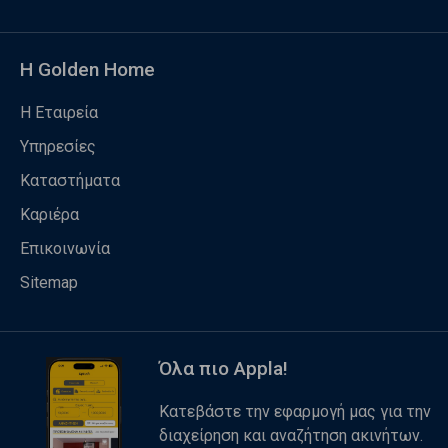
Η Golden Home
Η Εταιρεία
Υπηρεσίες
Καταστήματα
Καριέρα
Επικοινωνία
Sitemap
Όλα πιο Appla!
Κατεβάστε την εφαρμογή μας για την
διαχείρηση και αναζήτηση ακινήτων.