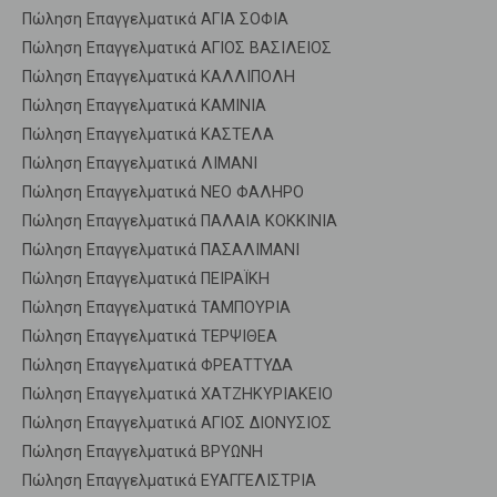
Πώληση Επαγγελματικά ΑΓΙΑ ΣΟΦΙΑ
Πώληση Επαγγελματικά ΑΓΙΟΣ ΒΑΣΙΛΕΙΟΣ
Πώληση Επαγγελματικά ΚΑΛΛΙΠΟΛΗ
Πώληση Επαγγελματικά ΚΑΜΙΝΙΑ
Πώληση Επαγγελματικά ΚΑΣΤΕΛΑ
Πώληση Επαγγελματικά ΛΙΜΑΝΙ
Πώληση Επαγγελματικά ΝΕΟ ΦΑΛΗΡΟ
Πώληση Επαγγελματικά ΠΑΛΑΙΑ ΚΟΚΚΙΝΙΑ
Πώληση Επαγγελματικά ΠΑΣΑΛΙΜΑΝΙ
Πώληση Επαγγελματικά ΠΕΙΡΑΪΚΗ
Πώληση Επαγγελματικά ΤΑΜΠΟΥΡΙΑ
Πώληση Επαγγελματικά ΤΕΡΨΙΘΕΑ
Πώληση Επαγγελματικά ΦΡΕΑΤΤΥΔΑ
Πώληση Επαγγελματικά ΧΑΤΖΗΚΥΡΙΑΚΕΙΟ
Πώληση Επαγγελματικά ΑΓΙΟΣ ΔΙΟΝΥΣΙΟΣ
Πώληση Επαγγελματικά ΒΡΥΩΝΗ
Πώληση Επαγγελματικά ΕΥΑΓΓΕΛΙΣΤΡΙΑ