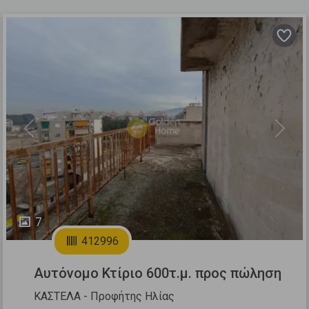
Previous
Next
7
412996
Αυτόνομο Κτίριο 600τ.μ. προς πώληση
ΚΑΣΤΕΛΑ - Προφήτης Ηλίας