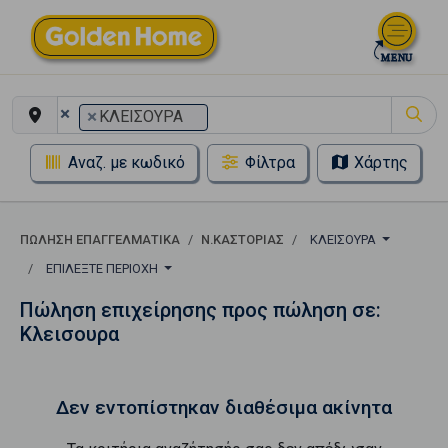
×
×
ΚΛΕΙΣΟΥΡΑ
Αναζ. με κωδικό
Φίλτρα
Χάρτης
ΠΏΛΗΣΗ ΕΠΑΓΓΕΛΜΑΤΙΚΆ
Ν.ΚΑΣΤΟΡΙΑΣ
ΚΛΕΙΣΟΥΡΑ
ΕΠΙΛΈΞΤΕ ΠΕΡΙΟΧΉ
Πώληση επιχείρησης προς πώληση σε:
Κλεισουρα
Δεν εντοπίστηκαν διαθέσιμα ακίνητα