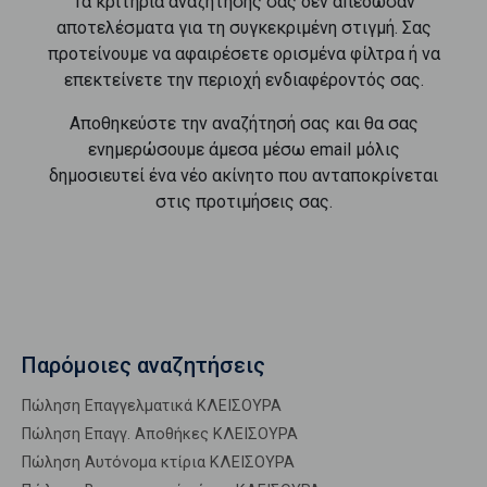
Τα κριτήρια αναζήτησής σας δεν απέδωσαν
αποτελέσματα για τη συγκεκριμένη στιγμή. Σας
προτείνουμε να αφαιρέσετε ορισμένα φίλτρα ή να
επεκτείνετε την περιοχή ενδιαφέροντός σας.
Αποθηκεύστε την αναζήτησή σας και θα σας
ενημερώσουμε άμεσα μέσω email μόλις
δημοσιευτεί ένα νέο ακίνητο που ανταποκρίνεται
στις προτιμήσεις σας.
Παρόμοιες αναζητήσεις
Πώληση Επαγγελματικά ΚΛΕΙΣΟΥΡΑ
Πώληση Επαγγ. Αποθήκες ΚΛΕΙΣΟΥΡΑ
Πώληση Αυτόνομα κτίρια ΚΛΕΙΣΟΥΡΑ