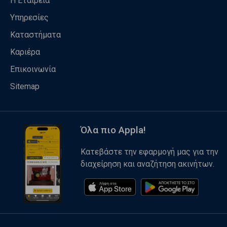
Η Εταιρεία
Υπηρεσίες
Καταστήματα
Καριέρα
Επικοινωνία
Sitemap
Όλα πιο Appla!
Κατεβάστε την εφαρμογή μας για την
διαχείρηση και αναζήτηση ακινήτων.