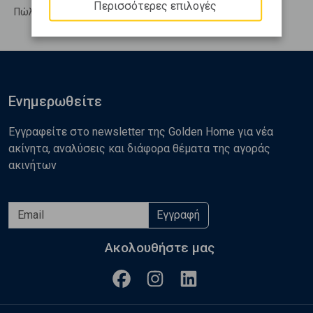
Περισσότερες επιλογές
Πώληση Υπολ. υψουν Ηράκλειο - Κάτω Ψαλίδι
Ενημερωθείτε
Εγγραφείτε στο newsletter της Golden Home για νέα
ακίνητα, αναλύσεις και διάφορα θέματα της αγοράς
ακινήτων
Εγγραφή
Ακολουθήστε μας