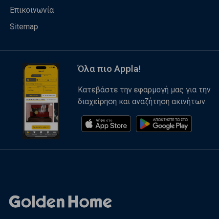
Επικοινωνία
Sitemap
Όλα πιο Appla!
Κατεβάστε την εφαρμογή μας για την
διαχείρηση και αναζήτηση ακινήτων.