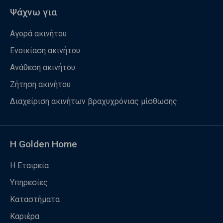
Ψάχνω για
Αγορά ακινήτου
Ενοικίαση ακινήτου
Ανάθεση ακινήτου
Ζήτηση ακινήτου
Διαχείριση ακινήτων βραχυχρόνιας μίσθωσης
Η Golden Home
Η Εταιρεία
Υπηρεσίες
Καταστήματα
Καριέρα