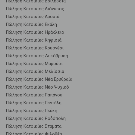
Πώληση Κατοικίες Βριλήσσια
Πώληση Κατοικίες Διόνυσος
Πώληση Κατοικίες Δροσιά
Πώληση Κατοικίες Εκάλη
Πώληση Κατοικίες Ηράκλειο
Πώληση Κατοικίες Κηφισιά
Πώληση Κατοικίες Κρυονέρι
Πώληση Κατοικίες Λυκόβρυση
Πώληση Κατοικίες Μαρούσι
Πώληση Κατοικίες Μελίσσια
Πώληση Κατοικίες Νέα Ερυθραία
Πώληση Κατοικίες Νέο Ψυχικό
Πώληση Κατοικίες Παπάγου
Πώληση Κατοικίες Πεντέλη
Πώληση Κατοικίες Πεύκη
Πώληση Κατοικίες Ροδόπολη
Πώληση Κατοικίες Σταμάτα
Πώληση Κατοικίες Φιλοθέη