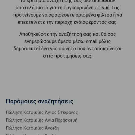
Τα κριτήρια αναζήτησής σας δεν απέδωσαν
αποτελέσματα για τη συγκεκριμένη στιγμή. Σας
προτείνουμε να αφαιρέσετε ορισμένα φίλτρα ή να
επεκτείνετε την περιοχή ενδιαφέροντός σας.
Αποθηκεύστε την αναζήτησή σας και θα σας
ενημερώσουμε άμεσα μέσω email μόλις
δημοσιευτεί ένα νέο ακίνητο που ανταποκρίνεται
στις προτιμήσεις σας.
Παρόμοιες αναζητήσεις
Πώληση Κατοικίες Άγιος Στέφανος
Πώληση Κατοικίες Αγία Παρασκευή
Πώληση Κατοικίες Άνοιξη