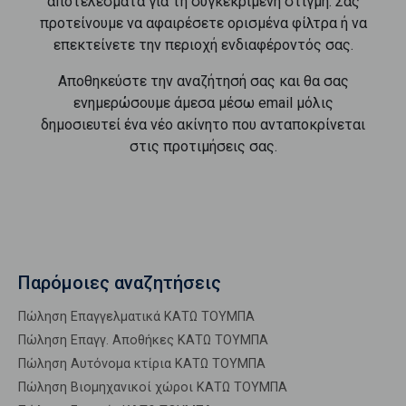
αποτελέσματα για τη συγκεκριμένη στιγμή. Σας
προτείνουμε να αφαιρέσετε ορισμένα φίλτρα ή να
επεκτείνετε την περιοχή ενδιαφέροντός σας.
Αποθηκεύστε την αναζήτησή σας και θα σας
ενημερώσουμε άμεσα μέσω email μόλις
δημοσιευτεί ένα νέο ακίνητο που ανταποκρίνεται
στις προτιμήσεις σας.
Παρόμοιες αναζητήσεις
Πώληση Επαγγελματικά ΚΑΤΩ ΤΟΥΜΠΑ
Πώληση Επαγγ. Αποθήκες ΚΑΤΩ ΤΟΥΜΠΑ
Πώληση Αυτόνομα κτίρια ΚΑΤΩ ΤΟΥΜΠΑ
Πώληση Βιομηχανικοί χώροι ΚΑΤΩ ΤΟΥΜΠΑ