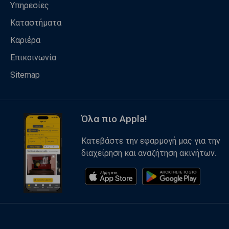
Υπηρεσίες
Καταστήματα
Καριέρα
Επικοινωνία
Sitemap
Όλα πιο Appla!
Κατεβάστε την εφαρμογή μας για την
διαχείρηση και αναζήτηση ακινήτων.