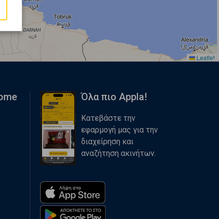
Leaflet
Home
Όλα πιο Appla!
Κατεβάστε την
εφαρμογή μας για την
διαχείρηση και
αναζήτηση ακινήτων.