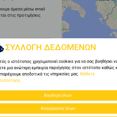
σουμε άμεσα μέσω email
εται στις προτιμήσεις
ΣΥΛΛΟΓΗ ΔΕΔΟΜΕΝΩΝ
τός ο ιστότοπος χρησιμοποιεί cookies για να σας βοηθήσει ν
ετε μια ανώτερη εμπειρία περιήγησης στον ιστότοπο καθώς 
 παρέχουμε αποδοτικά τις υπηρεσίες μας.
Μάθετε
ρισσότερα...
Αποδοχή όλων
Απαγόρευση όλων