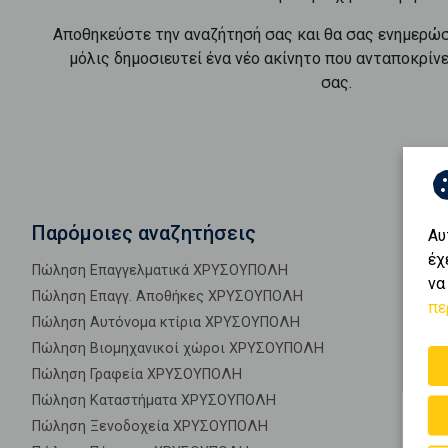
Αποθηκεύστε την αναζήτησή σας και θα σας ενημερώ
μόλις δημοσιευτεί ένα νέο ακίνητο που ανταποκρίν
σας.
Παρόμοιες αναζητήσεις
Αυ
έχ
Πώληση Επαγγελματικά ΧΡΥΣΟΥΠΟΛΗ
να
Πώληση Επαγγ. Αποθήκες ΧΡΥΣΟΥΠΟΛΗ
πε
Πώληση Αυτόνομα κτίρια ΧΡΥΣΟΥΠΟΛΗ
Πώληση Βιομηχανικοί χώροι ΧΡΥΣΟΥΠΟΛΗ
Πώληση Γραφεία ΧΡΥΣΟΥΠΟΛΗ
Πώληση Καταστήματα ΧΡΥΣΟΥΠΟΛΗ
Πώληση Ξενοδοχεία ΧΡΥΣΟΥΠΟΛΗ