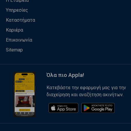
Η Εταιρεία
Υπηρεσίες
Καταστήματα
Καριέρα
Επικοινωνία
Sitemap
Όλα πιο Appla!
Κατεβάστε την εφαρμογή μας για την
διαχείρηση και αναζήτηση ακινήτων.