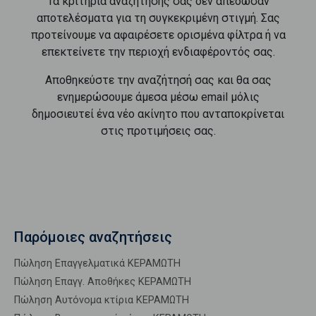
Τα κριτήρια αναζήτησής σας δεν απέδωσαν
αποτελέσματα για τη συγκεκριμένη στιγμή. Σας
προτείνουμε να αφαιρέσετε ορισμένα φίλτρα ή να
επεκτείνετε την περιοχή ενδιαφέροντός σας.
Αποθηκεύστε την αναζήτησή σας και θα σας
ενημερώσουμε άμεσα μέσω email μόλις
δημοσιευτεί ένα νέο ακίνητο που ανταποκρίνεται
στις προτιμήσεις σας.
Παρόμοιες αναζητήσεις
Πώληση Επαγγελματικά ΚΕΡΑΜΩΤΗ
Πώληση Επαγγ. Αποθήκες ΚΕΡΑΜΩΤΗ
Πώληση Αυτόνομα κτίρια ΚΕΡΑΜΩΤΗ