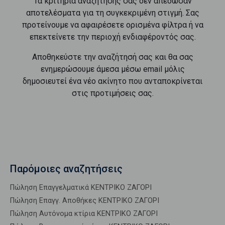
Τα κριτήρια αναζήτησής σας δεν απέδωσαν
αποτελέσματα για τη συγκεκριμένη στιγμή. Σας
προτείνουμε να αφαιρέσετε ορισμένα φίλτρα ή να
επεκτείνετε την περιοχή ενδιαφέροντός σας.
Αποθηκεύστε την αναζήτησή σας και θα σας
ενημερώσουμε άμεσα μέσω email μόλις
δημοσιευτεί ένα νέο ακίνητο που ανταποκρίνεται
στις προτιμήσεις σας.
Παρόμοιες αναζητήσεις
Πώληση Επαγγελματικά ΚΕΝΤΡΙΚΟ ΖΑΓΟΡΙ
Πώληση Επαγγ. Αποθήκες ΚΕΝΤΡΙΚΟ ΖΑΓΟΡΙ
Πώληση Αυτόνομα κτίρια ΚΕΝΤΡΙΚΟ ΖΑΓΟΡΙ