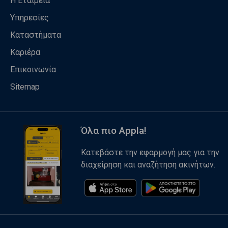
Η Εταιρεία
Υπηρεσίες
Καταστήματα
Καριέρα
Επικοινωνία
Sitemap
Όλα πιο Appla!
Κατεβάστε την εφαρμογή μας για την
διαχείρηση και αναζήτηση ακινήτων.