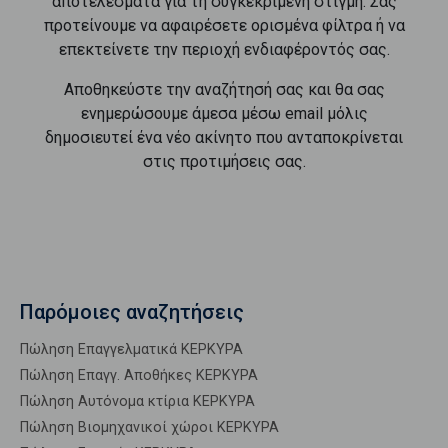
αποτελέσματα για τη συγκεκριμένη στιγμή. Σας
προτείνουμε να αφαιρέσετε ορισμένα φίλτρα ή να
επεκτείνετε την περιοχή ενδιαφέροντός σας.
Αποθηκεύστε την αναζήτησή σας και θα σας
ενημερώσουμε άμεσα μέσω email μόλις
δημοσιευτεί ένα νέο ακίνητο που ανταποκρίνεται
στις προτιμήσεις σας.
Παρόμοιες αναζητήσεις
Πώληση Επαγγελματικά ΚΕΡΚΥΡΑ
Πώληση Επαγγ. Αποθήκες ΚΕΡΚΥΡΑ
Πώληση Αυτόνομα κτίρια ΚΕΡΚΥΡΑ
Πώληση Βιομηχανικοί χώροι ΚΕΡΚΥΡΑ