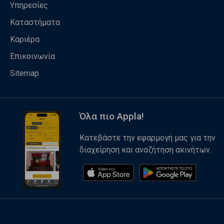
Υπηρεσίες
Καταστήματα
Καριέρα
Επικοινωνία
Sitemap
Όλα πιο Appla!
Κατεβάστε την εφαρμογή μας για την
διαχείρηση και αναζήτηση ακινήτων.