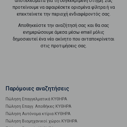
αποτελέσματα για τη συγκεκριμένη στιγμή. Σας
προτείνουμε να αφαιρέσετε ορισμένα φίλτρα ή να
επεκτείνετε την περιοχή ενδιαφέροντός σας.
Αποθηκεύστε την αναζήτησή σας και θα σας
ενημερώσουμε άμεσα μέσω email μόλις
δημοσιευτεί ένα νέο ακίνητο που ανταποκρίνεται
στις προτιμήσεις σας.
Παρόμοιες αναζητήσεις
Πώληση Επαγγελματικά ΚΥΘΗΡΑ
Πώληση Επαγγ. Αποθήκες ΚΥΘΗΡΑ
Πώληση Αυτόνομα κτίρια ΚΥΘΗΡΑ
Πώληση Βιομηχανικοί χώροι ΚΥΘΗΡΑ