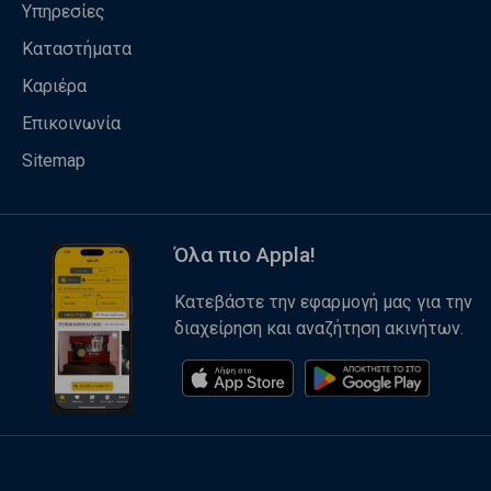
Υπηρεσίες
Καταστήματα
Καριέρα
Επικοινωνία
Sitemap
Όλα πιο Appla!
Κατεβάστε την εφαρμογή μας για την
διαχείρηση και αναζήτηση ακινήτων.