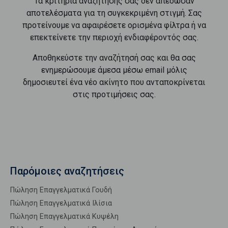
Τα κριτήρια αναζήτησής σας δεν απέδωσαν
αποτελέσματα για τη συγκεκριμένη στιγμή. Σας
προτείνουμε να αφαιρέσετε ορισμένα φίλτρα ή να
επεκτείνετε την περιοχή ενδιαφέροντός σας.
Αποθηκεύστε την αναζήτησή σας και θα σας
ενημερώσουμε άμεσα μέσω email μόλις
δημοσιευτεί ένα νέο ακίνητο που ανταποκρίνεται
στις προτιμήσεις σας.
Παρόμοιες αναζητήσεις
Πώληση Επαγγελματικά Γουδή
Πώληση Επαγγελματικά Ιλίσια
Πώληση Επαγγελματικά Κυψέλη