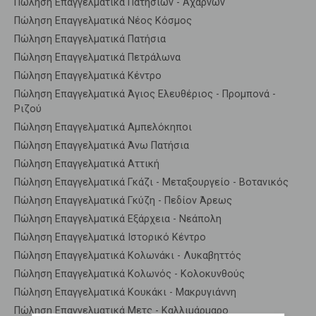
Πώληση Επαγγελματικά Πατησίων - Αχαρνών
Πώληση Επαγγελματικά Νέος Κόσμος
Πώληση Επαγγελματικά Πατήσια
Πώληση Επαγγελματικά Πετράλωνα
Πώληση Επαγγελματικά Κέντρο
Πώληση Επαγγελματικά Άγιος Ελευθέριος - Προμπονά -
Ριζού
Πώληση Επαγγελματικά Αμπελόκηποι
Πώληση Επαγγελματικά Άνω Πατήσια
Πώληση Επαγγελματικά Αττική
Πώληση Επαγγελματικά Γκάζι - Μεταξουργείο - Βοτανικός
Πώληση Επαγγελματικά Γκύζη - Πεδίον Άρεως
Πώληση Επαγγελματικά Εξάρχεια - Νεάπολη
Πώληση Επαγγελματικά Ιστορικό Κέντρο
Πώληση Επαγγελματικά Κολωνάκι - Λυκαβηττός
Πώληση Επαγγελματικά Κολωνός - Κολοκυνθούς
Πώληση Επαγγελματικά Κουκάκι - Μακρυγιάννη
Πώληση Επαγγελματικά Μετς - Καλλιμάρμαρο