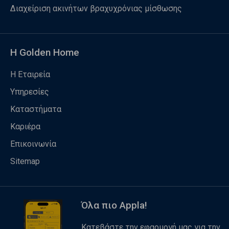
Διαχείριση ακινήτων βραχυχρόνιας μίσθωσης
Η Golden Home
Η Εταιρεία
Υπηρεσίες
Καταστήματα
Καριέρα
Επικοινωνία
Sitemap
Όλα πιο Appla!
Κατεβάστε την εφαρμογή μας για την