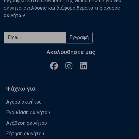
Εγγραφείτε στο newsletter της Golden Home για νέα
ακίνητα, αναλύσεις και διάφορα θέματα της αγοράς
ακινήτων
Εγγραφή
Ακολουθήστε μας
Ψάχνω για
Αγορά ακινήτου
Ενοικίαση ακινήτου
Ανάθεση ακινήτου
Ζήτηση ακινήτου