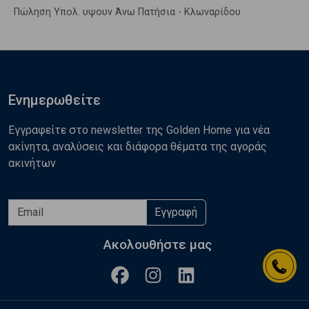
Πώληση Υπολ. υψουν Άνω Πατήσια - Κλωναρίδου
Ενημερωθείτε
Εγγραφείτε στο newsletter της Golden Home για νέα
ακίνητα, αναλύσεις και διάφορα θέματα της αγοράς
ακινήτων
Εγγραφή
Ακολουθήστε μας