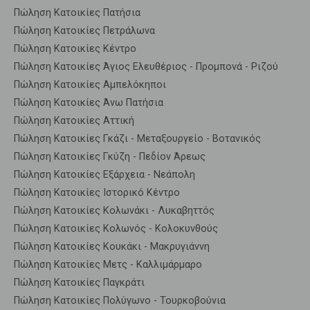
Πώληση Κατοικίες Πατήσια
Πώληση Κατοικίες Πετράλωνα
Πώληση Κατοικίες Κέντρο
Πώληση Κατοικίες Άγιος Ελευθέριος - Προμπονά - Ριζού
Πώληση Κατοικίες Αμπελόκηποι
Πώληση Κατοικίες Άνω Πατήσια
Πώληση Κατοικίες Αττική
Πώληση Κατοικίες Γκάζι - Μεταξουργείο - Βοτανικός
Πώληση Κατοικίες Γκύζη - Πεδίον Άρεως
Πώληση Κατοικίες Εξάρχεια - Νεάπολη
Πώληση Κατοικίες Ιστορικό Κέντρο
Πώληση Κατοικίες Κολωνάκι - Λυκαβηττός
Πώληση Κατοικίες Κολωνός - Κολοκυνθούς
Πώληση Κατοικίες Κουκάκι - Μακρυγιάννη
Πώληση Κατοικίες Μετς - Καλλιμάρμαρο
Πώληση Κατοικίες Παγκράτι
Πώληση Κατοικίες Πολύγωνο - Τουρκοβούνια