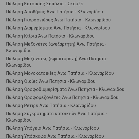
Πώληση Κατοικίες Σεπόλια - Σκουζέ
Πώληση Αποθήκες Άνω Πατήσια - Κλωναρίδου
Πώληση Γκαρσονιέρες Άνω Πατήσια - Κλωναρίδου
Πώληση Διαμερίσματα Άνω Πατήσια - Κλωναρίδου
Πώληση Κτίρια Άνω Πατήσια - Κλωναρίδου
Πώληση Μεζονέτες (ανεξάρτητη) Άνω Πατήσια -
Κλωναρίδου
Πώληση Μεζονέτες (εφαπτόμενη) Άνω Πατήσια -
Κλωναρίδου
Πώληση Μονοκατοικίες Άνω Πατήσια - Κλωναρίδου
Πώληση Οικίες Άνω Πατήσια - Κλωναρίδου
Πώληση Οροφοδιαμερίσματα Άνω Πατήσια - Κλωναρίδου
Πώληση Οροφομεζονέτες Άνω Πατήσια - Κλωναρίδου
Πώληση Ρετιρέ Άνω Πατήσια - Κλωναρίδου
Πώληση Συγκροτήματα κατοικιών Άνω Πατήσια -
Κλωναρίδου
Πώληση Υπόγεια Άνω Πατήσια - Κλωναρίδου
Πώληση Υπόσκαφα Άνω Πατήσια - Κλωναρίδου