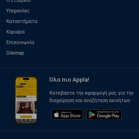
Η Εταιρεία
Υπηρεσίες
Καταστήματα
Καριέρα
Επικοινωνία
Sitemap
Όλα πιο Appla!
Κατεβάστε την εφαρμογή μας για την
διαχείρηση και αναζήτηση ακινήτων.