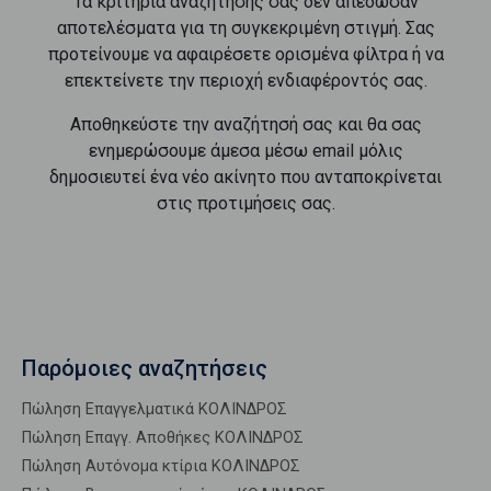
Τα κριτήρια αναζήτησής σας δεν απέδωσαν
αποτελέσματα για τη συγκεκριμένη στιγμή. Σας
προτείνουμε να αφαιρέσετε ορισμένα φίλτρα ή να
επεκτείνετε την περιοχή ενδιαφέροντός σας.
Αποθηκεύστε την αναζήτησή σας και θα σας
ενημερώσουμε άμεσα μέσω email μόλις
δημοσιευτεί ένα νέο ακίνητο που ανταποκρίνεται
στις προτιμήσεις σας.
Παρόμοιες αναζητήσεις
Πώληση Επαγγελματικά ΚΟΛΙΝΔΡΟΣ
Πώληση Επαγγ. Αποθήκες ΚΟΛΙΝΔΡΟΣ
Πώληση Αυτόνομα κτίρια ΚΟΛΙΝΔΡΟΣ