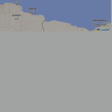
Leaflet