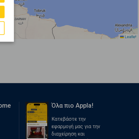
Leaflet
Home
Όλα πιο Appla!
Κατεβάστε την
εφαρμογή μας για την
διαχείρηση και