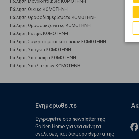
Πώληση Μονοκατοικίες ΚΟΜΟΤΗΝΗ
Πώληση Οικίες ΚΟΜΟΤΗΝΗ
Πώληση Οροφοδιαμερίσματα ΚΟΜΟΤΗΝΗ
Πώληση Οροφομεζονέτες ΚΟΜΟΤΗΝΗ
Πώληση Ρετιρέ ΚΟΜΟΤΗΝΗ
Πώληση Συγκροτήματα κατοικιών ΚΟΜΟΤΗΝΗ
Πώληση Υπόγεια ΚΟΜΟΤΗΝΗ
Πώληση Υπόσκαφα ΚΟΜΟΤΗΝΗ
Πώληση Υπολ. υψουν ΚΟΜΟΤΗΝΗ
Ενημερωθείτε
Ακ
Εγγραφείτε στο newsletter της
Golden Home για νέα ακίνητα,
αναλύσεις και διάφορα θέματα της