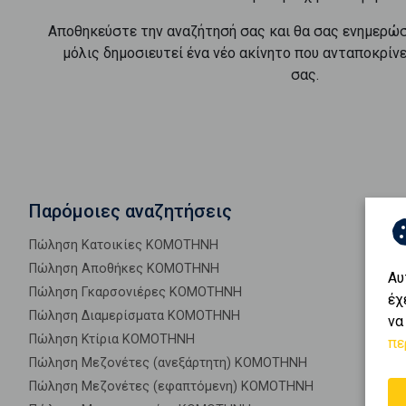
Αποθηκεύστε την αναζήτησή σας και θα σας ενημερώ
μόλις δημοσιευτεί ένα νέο ακίνητο που ανταποκρίν
σας.
Παρόμοιες αναζητήσεις
Πώληση Κατοικίες ΚΟΜΟΤΗΝΗ
Πώληση Αποθήκες ΚΟΜΟΤΗΝΗ
Αυ
Πώληση Γκαρσονιέρες ΚΟΜΟΤΗΝΗ
έχ
Πώληση Διαμερίσματα ΚΟΜΟΤΗΝΗ
να
Πώληση Κτίρια ΚΟΜΟΤΗΝΗ
πε
Πώληση Μεζονέτες (ανεξάρτητη) ΚΟΜΟΤΗΝΗ
Πώληση Μεζονέτες (εφαπτόμενη) ΚΟΜΟΤΗΝΗ