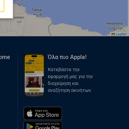
Leaflet
Home
Όλα πιο Appla!
Κατεβάστε την
εφαρμογή μας για την
διαχείρηση και
αναζήτηση ακινήτων.