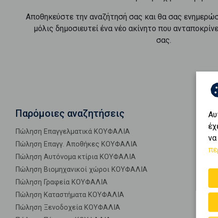
Αποθηκεύστε την αναζήτησή σας και θα σας ενημερώ
μόλις δημοσιευτεί ένα νέο ακίνητο που ανταποκρίν
σας.
Παρόμοιες αναζητήσεις
Αυ
έχ
Πώληση Επαγγελματικά ΚΟΥΦΑΛΙΑ
να
Πώληση Επαγγ. Αποθήκες ΚΟΥΦΑΛΙΑ
πε
Πώληση Αυτόνομα κτίρια ΚΟΥΦΑΛΙΑ
Πώληση Βιομηχανικοί χώροι ΚΟΥΦΑΛΙΑ
Πώληση Γραφεία ΚΟΥΦΑΛΙΑ
Πώληση Καταστήματα ΚΟΥΦΑΛΙΑ
Πώληση Ξενοδοχεία ΚΟΥΦΑΛΙΑ