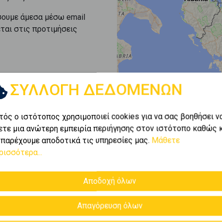
σουμε άμεσα μέσω email
εται στις προτιμήσεις
ΣΥΛΛΟΓΗ ΔΕΔΟΜΕΝΩΝ
τός ο ιστότοπος χρησιμοποιεί cookies για να σας βοηθήσει ν
ετε μια ανώτερη εμπειρία περιήγησης στον ιστότοπο καθώς 
 παρέχουμε αποδοτικά τις υπηρεσίες μας.
Μάθετε
ρισσότερα...
Αποδοχή όλων
Απαγόρευση όλων