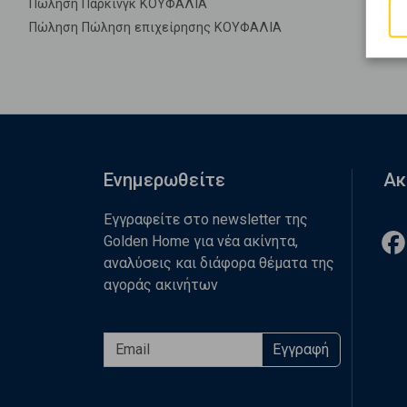
Πώληση Πάρκινγκ ΚΟΥΦΑΛΙΑ
Πώληση Πώληση επιχείρησης ΚΟΥΦΑΛΙΑ
Ενημερωθείτε
Ακ
Εγγραφείτε στο newsletter της
Golden Home για νέα ακίνητα,
αναλύσεις και διάφορα θέματα της
αγοράς ακινήτων
Εγγραφή