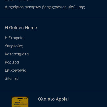
Διαχείριση ακινήτων βραχυχρόνιας μίσθωσης
Η Golden Home
Η Εταιρεία
Υπηρεσίες
Καταστήματα
Καριέρα
Επικοινωνία
Sitemap
Όλα πιο Appla!