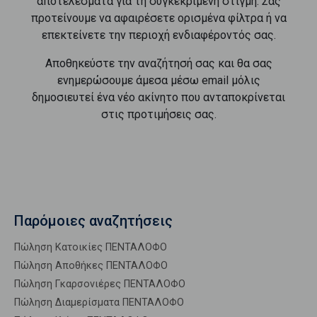
αποτελέσματα για τη συγκεκριμένη στιγμή. Σας
προτείνουμε να αφαιρέσετε ορισμένα φίλτρα ή να
επεκτείνετε την περιοχή ενδιαφέροντός σας.
Αποθηκεύστε την αναζήτησή σας και θα σας
ενημερώσουμε άμεσα μέσω email μόλις
δημοσιευτεί ένα νέο ακίνητο που ανταποκρίνεται
στις προτιμήσεις σας.
Παρόμοιες αναζητήσεις
Πώληση Κατοικίες ΠΕΝΤΑΛΟΦΟ
Πώληση Αποθήκες ΠΕΝΤΑΛΟΦΟ
Πώληση Γκαρσονιέρες ΠΕΝΤΑΛΟΦΟ
Πώληση Διαμερίσματα ΠΕΝΤΑΛΟΦΟ