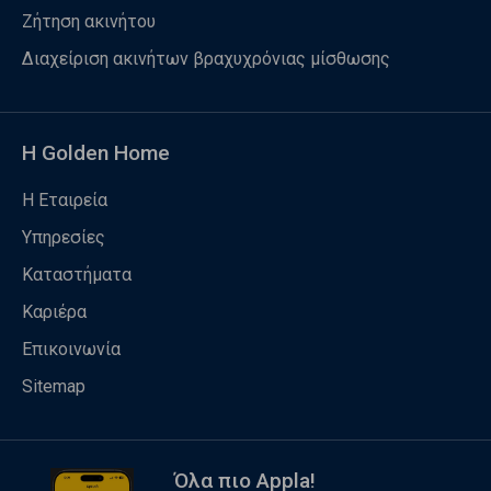
Ζήτηση ακινήτου
Διαχείριση ακινήτων βραχυχρόνιας μίσθωσης
Η Golden Home
Η Εταιρεία
Υπηρεσίες
Καταστήματα
Καριέρα
Επικοινωνία
Sitemap
Όλα πιο Appla!