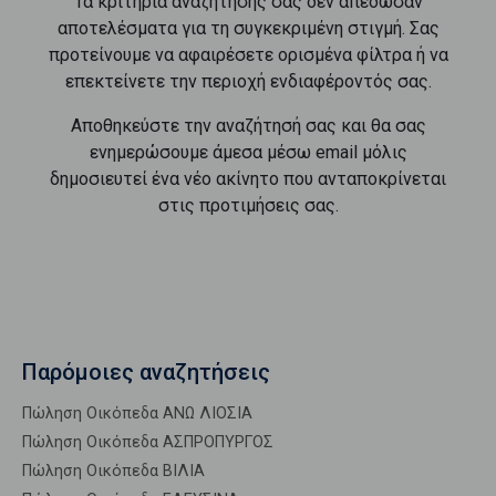
Τα κριτήρια αναζήτησής σας δεν απέδωσαν
αποτελέσματα για τη συγκεκριμένη στιγμή. Σας
προτείνουμε να αφαιρέσετε ορισμένα φίλτρα ή να
επεκτείνετε την περιοχή ενδιαφέροντός σας.
Αποθηκεύστε την αναζήτησή σας και θα σας
ενημερώσουμε άμεσα μέσω email μόλις
δημοσιευτεί ένα νέο ακίνητο που ανταποκρίνεται
στις προτιμήσεις σας.
Παρόμοιες αναζητήσεις
Πώληση Οικόπεδα ΑΝΩ ΛΙΟΣΙΑ
Πώληση Οικόπεδα ΑΣΠΡΟΠΥΡΓΟΣ
Πώληση Οικόπεδα ΒΙΛΙΑ