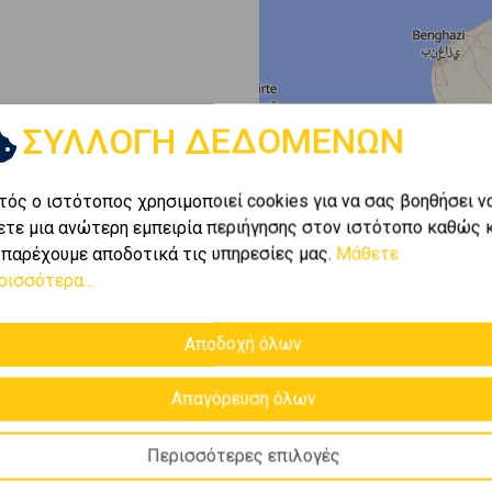
ΣΥΛΛΟΓΗ ΔΕΔΟΜΕΝΩΝ
τός ο ιστότοπος χρησιμοποιεί cookies για να σας βοηθήσει ν
ετε μια ανώτερη εμπειρία περιήγησης στον ιστότοπο καθώς 
 παρέχουμε αποδοτικά τις υπηρεσίες μας.
Μάθετε
ρισσότερα...
Αποδοχή όλων
Απαγόρευση όλων
Περισσότερες επιλογές