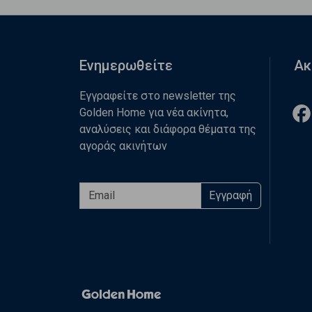
Ενημερωθείτε
Ακ
Εγγραφείτε στο newsletter της
Golden Home για νέα ακίνητα,
αναλύσεις και διάφορα θέματα της
αγοράς ακινήτων
Εγγραφή