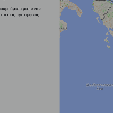
σουμε άμεσα μέσω email
εται στις προτιμήσεις