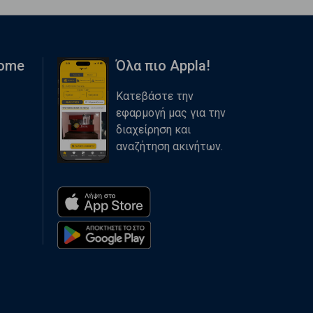
Home
Όλα πιο Appla!
Κατεβάστε την
εφαρμογή μας για την
διαχείρηση και
αναζήτηση ακινήτων.