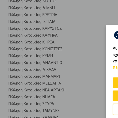
Πώληση Κατοικίες ΔΥΣΤΟΣ
Πώληση Κατοικίες ΛΙΜΝΗ
Πώληση Κατοικίες ΕΡΕΤΡΙΑ
Πώληση Κατοικίες ΙΣΤΙΑΙΑ
Πώληση Κατοικίες ΚΑΡΥΣΤΟΣ
Πώληση Κατοικίες ΚΑΦΗΡΑ
Πώληση Κατοικίες ΚΗΡΕΑ
Αυ
Πώληση Κατοικίες ΚΟΝΙΣΤΡΕΣ
έχ
Πώληση Κατοικίες ΚΥΜΗ
να
Πώληση Κατοικίες ΛΗΛΑΝΤΙΟ
πε
Πώληση Κατοικίες ΛΙΧΑΔΑ
Πώληση Κατοικίες ΜΑΡΜΑΡΙ
Πώληση Κατοικίες ΜΕΣΣΑΠΙΑ
Πώληση Κατοικίες ΝΕΑ ΑΡΤΑΚΗ
Πώληση Κατοικίες ΝΗΛΕΑ
Πώληση Κατοικίες ΣΤΥΡΑ
Πώληση Κατοικίες ΤΑΜΥΝΕΣ
Πώληση Κατοικίες ΧΑΛΚΙΔΑ