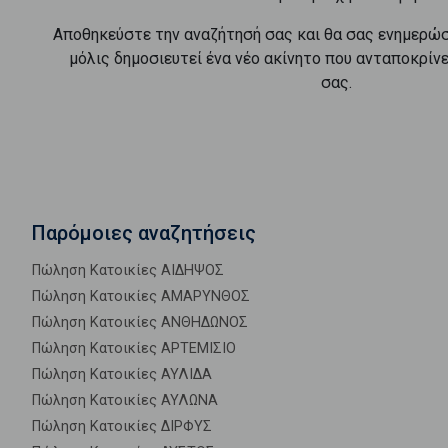
Αποθηκεύστε την αναζήτησή σας και θα σας ενημερώ
μόλις δημοσιευτεί ένα νέο ακίνητο που ανταποκρίν
σας.
Παρόμοιες αναζητήσεις
Πώληση Κατοικίες ΑΙΔΗΨΟΣ
Πώληση Κατοικίες ΑΜΑΡΥΝΘΟΣ
Πώληση Κατοικίες ΑΝΘΗΔΩΝΟΣ
Πώληση Κατοικίες ΑΡΤΕΜΙΣΙΟ
Πώληση Κατοικίες ΑΥΛΙΔΑ
Πώληση Κατοικίες ΑΥΛΩΝΑ
Πώληση Κατοικίες ΔΙΡΦΥΣ