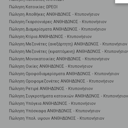
Πώληση Κατοικίες ΩΡΕΟΙ
Πώληση Αποθήκες ΑΝΘΗΔΩΝΟΣ - Κτυπονήσιον
Πώληση Γκαρσονιέρες ΑΝΘΗΔΩΝΟΣ - Κτυπονήσιον
Πώληση Διαμερίσματα ΑΝΘΗΔΩΝΟΣ - Κτυπονήσιον
Πώληση Κτίρια ΑΝΘΗΔΩΝΟΣ - Κτυπονήσιον
Πώληση Μεζονέτες (ανεξάρτητη) ΑΝΘΗΔΩΝΟΣ - Κτυπονήσιον
Πώληση Μεζονέτες (εφαπτόμενη) ΑΝΘΗΔΩΝΟΣ - Κτυπονήσιο
Πώληση Μονοκατοικίες ΑΝΘΗΔΩΝΟΣ - Κτυπονήσιον
Πώληση Οικίες ΑΝΘΗΔΩΝΟΣ - Κτυπονήσιον
Πώληση Οροφοδιαμερίσματα ΑΝΘΗΔΩΝΟΣ - Κτυπονήσιον
Πώληση Οροφομεζονέτες ΑΝΘΗΔΩΝΟΣ - Κτυπονήσιον
Πώληση Ρετιρέ ΑΝΘΗΔΩΝΟΣ - Κτυπονήσιον
Πώληση Συγκροτήματα κατοικιών ΑΝΘΗΔΩΝΟΣ - Κτυπονήσιον
Πώληση Υπόγεια ΑΝΘΗΔΩΝΟΣ - Κτυπονήσιον
Πώληση Υπόσκαφα ΑΝΘΗΔΩΝΟΣ - Κτυπονήσιον
Πώληση Υπολ. υψουν ΑΝΘΗΔΩΝΟΣ - Κτυπονήσιον