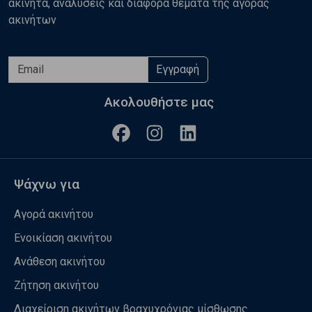
ακίνητα, αναλύσεις και διάφορα θέματα της αγοράς
ακινήτων
Εγγραφή
Ακολουθήστε μας
Ψάχνω για
Αγορά ακινήτου
Ενοικίαση ακινήτου
Ανάθεση ακινήτου
Ζήτηση ακινήτου
Διαχείριση ακινήτων βραχυχρόνιας μίσθωσης