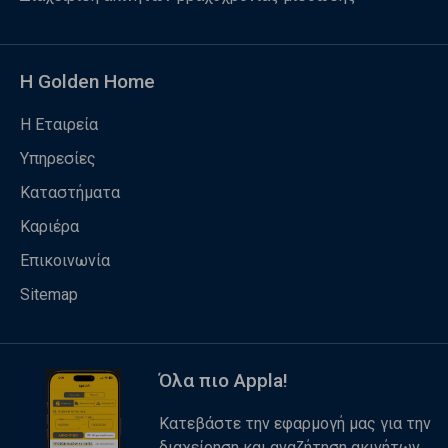
Η Golden Home
Η Εταιρεία
Υπηρεσίες
Καταστήματα
Καριέρα
Επικοινωνία
Sitemap
Όλα πιο Appla!
Κατεβάστε την εφαρμογή μας για την
διαχείρηση και αναζήτηση ακινήτων.