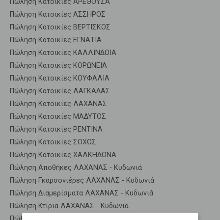
Πώληση Κατοικίες ΑΡΕΘΟΥΣΑ
Πώληση Κατοικίες ΑΣΣΗΡΟΣ
Πώληση Κατοικίες ΒΕΡΤΙΣΚΟΣ
Πώληση Κατοικίες ΕΓΝΑΤΙΑ
Πώληση Κατοικίες ΚΑΛΛΙΝΔΟΙΑ
Πώληση Κατοικίες ΚΟΡΩΝΕΙΑ
Πώληση Κατοικίες ΚΟΥΦΑΛΙΑ
Πώληση Κατοικίες ΛΑΓΚΑΔΑΣ
Πώληση Κατοικίες ΛΑΧΑΝΑΣ
Πώληση Κατοικίες ΜΑΔΥΤΟΣ
Πώληση Κατοικίες ΡΕΝΤΙΝΑ
Πώληση Κατοικίες ΣΟΧΟΣ
Πώληση Κατοικίες ΧΑΛΚΗΔΟΝΑ
Πώληση Αποθήκες ΛΑΧΑΝΑΣ - Κυδωνιά
Πώληση Γκαρσονιέρες ΛΑΧΑΝΑΣ - Κυδωνιά
Πώληση Διαμερίσματα ΛΑΧΑΝΑΣ - Κυδωνιά
Πώληση Κτίρια ΛΑΧΑΝΑΣ - Κυδωνιά
Πώληση Μεζονέτες (ανεξάρτητη) ΛΑΧΑΝΑΣ - Κυδωνιά