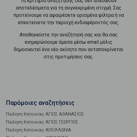
Τα κριτήρια αναζήτησής σας δεν απέδωσαν
αποτελέσματα για τη συγκεκριμένη στιγμή. Σας
προτείνουμε να αφαιρέσετε ορισμένα φίλτρα ή να
επεκτείνετε την περιοχή ενδιαφέροντός σας.
Αποθηκεύστε την αναζήτησή σας και θα σας
ενημερώσουμε άμεσα μέσω email μόλις
δημοσιευτεί ένα νέο ακίνητο που ανταποκρίνεται
στις προτιμήσεις σας.
Παρόμοιες αναζητήσεις
Πώληση Κατοικίες ΑΓΙΟΣ ΑΘΑΝΑΣΙΟΣ
Πώληση Κατοικίες ΑΓΙΟΣ ΓΕΩΡΓΙΟΣ
Πώληση Κατοικίες ΑΠΟΛΛΩΝΙΑ