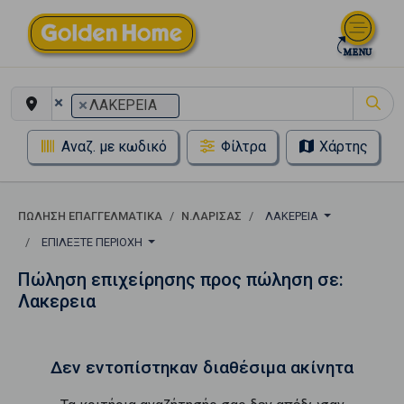
×
×
ΛΑΚΕΡΕΙΑ
Αναζ. με κωδικό
Φίλτρα
Χάρτης
ΠΏΛΗΣΗ ΕΠΑΓΓΕΛΜΑΤΙΚΆ
Ν.ΛΑΡΙΣΑΣ
ΛΑΚΕΡΕΙΑ
ΕΠΙΛΈΞΤΕ ΠΕΡΙΟΧΉ
Πώληση επιχείρησης προς πώληση σε:
Λακερεια
Δεν εντοπίστηκαν διαθέσιμα ακίνητα