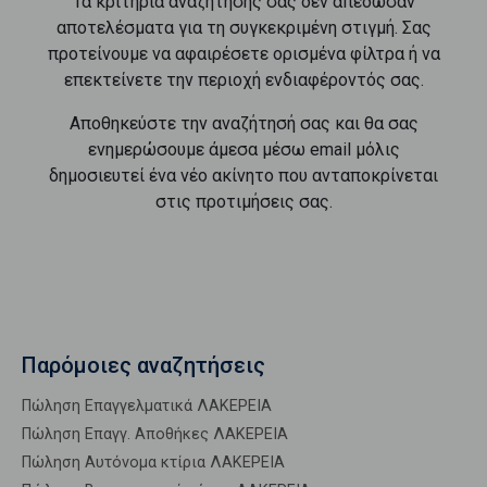
Τα κριτήρια αναζήτησής σας δεν απέδωσαν
αποτελέσματα για τη συγκεκριμένη στιγμή. Σας
προτείνουμε να αφαιρέσετε ορισμένα φίλτρα ή να
επεκτείνετε την περιοχή ενδιαφέροντός σας.
Αποθηκεύστε την αναζήτησή σας και θα σας
ενημερώσουμε άμεσα μέσω email μόλις
δημοσιευτεί ένα νέο ακίνητο που ανταποκρίνεται
στις προτιμήσεις σας.
Παρόμοιες αναζητήσεις
Πώληση Επαγγελματικά ΛΑΚΕΡΕΙΑ
Πώληση Επαγγ. Αποθήκες ΛΑΚΕΡΕΙΑ
Πώληση Αυτόνομα κτίρια ΛΑΚΕΡΕΙΑ