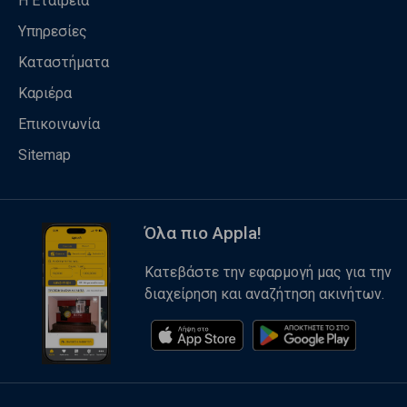
Η Εταιρεία
Υπηρεσίες
Καταστήματα
Καριέρα
Επικοινωνία
Sitemap
Όλα πιο Appla!
Κατεβάστε την εφαρμογή μας για την
διαχείρηση και αναζήτηση ακινήτων.