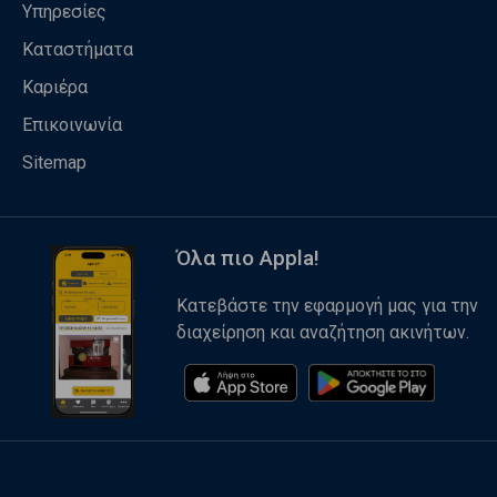
Υπηρεσίες
Καταστήματα
Καριέρα
Επικοινωνία
Sitemap
Όλα πιο Appla!
Κατεβάστε την εφαρμογή μας για την
διαχείρηση και αναζήτηση ακινήτων.