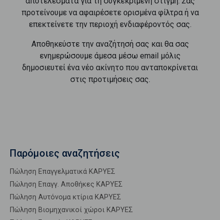
αποτελέσματα για τη συγκεκριμένη στιγμή. Σας
προτείνουμε να αφαιρέσετε ορισμένα φίλτρα ή να
επεκτείνετε την περιοχή ενδιαφέροντός σας.
Αποθηκεύστε την αναζήτησή σας και θα σας
ενημερώσουμε άμεσα μέσω email μόλις
δημοσιευτεί ένα νέο ακίνητο που ανταποκρίνεται
στις προτιμήσεις σας.
Παρόμοιες αναζητήσεις
Πώληση Επαγγελματικά ΚΑΡΥΕΣ
Πώληση Επαγγ. Αποθήκες ΚΑΡΥΕΣ
Πώληση Αυτόνομα κτίρια ΚΑΡΥΕΣ
Πώληση Βιομηχανικοί χώροι ΚΑΡΥΕΣ