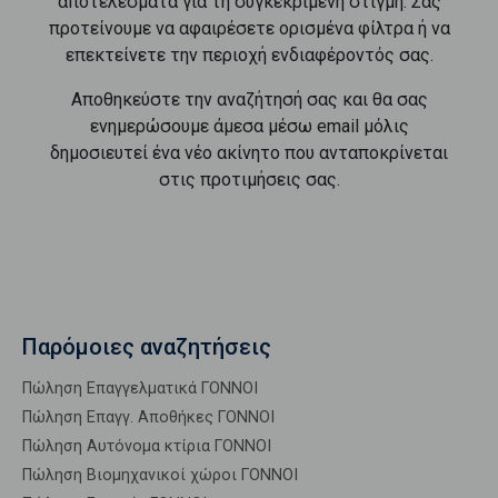
αποτελέσματα για τη συγκεκριμένη στιγμή. Σας
προτείνουμε να αφαιρέσετε ορισμένα φίλτρα ή να
επεκτείνετε την περιοχή ενδιαφέροντός σας.
Αποθηκεύστε την αναζήτησή σας και θα σας
ενημερώσουμε άμεσα μέσω email μόλις
δημοσιευτεί ένα νέο ακίνητο που ανταποκρίνεται
στις προτιμήσεις σας.
Παρόμοιες αναζητήσεις
Πώληση Επαγγελματικά ΓΟΝΝΟΙ
Πώληση Επαγγ. Αποθήκες ΓΟΝΝΟΙ
Πώληση Αυτόνομα κτίρια ΓΟΝΝΟΙ
Πώληση Βιομηχανικοί χώροι ΓΟΝΝΟΙ