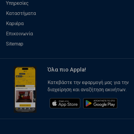
Υπηρεσίες
Καταστήματα
Καριέρα
Επικοινωνία
Sitemap
Όλα πιο Appla!
Κατεβάστε την εφαρμογή μας για την
διαχείρηση και αναζήτηση ακινήτων.