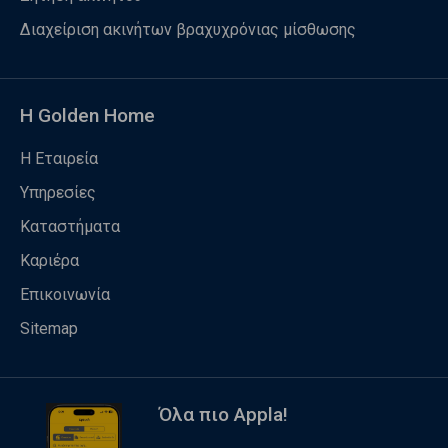
Διαχείριση ακινήτων βραχυχρόνιας μίσθωσης
Η Golden Home
Η Εταιρεία
Υπηρεσίες
Καταστήματα
Καριέρα
Επικοινωνία
Sitemap
Όλα πιο Appla!