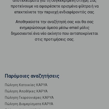
αποτελέσματα για τη συγκεκριμένη στιγμή. Σας
προτείνουμε να αφαιρέσετε ορισμένα φίλτρα ή να
επεκτείνετε την περιοχή ενδιαφέροντός σας.
Αποθηκεύστε την αναζήτησή σας και θα σας
ενημερώσουμε άμεσα μέσω email μόλις
δημοσιευτεί ένα νέο ακίνητο που ανταποκρίνεται
στις προτιμήσεις σας.
Παρόμοιες αναζητήσεις
Πώληση Κατοικίες ΚΑΡΥΑ
Πώληση Αποθήκες ΚΑΡΥΑ
Πώληση Γκαρσονιέρες ΚΑΡΥΑ
Πώληση Διαμερίσματα ΚΑΡΥΑ