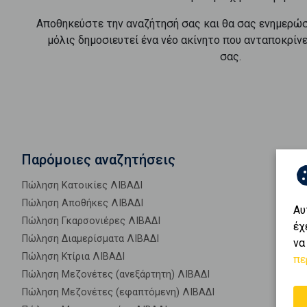
Αποθηκεύστε την αναζήτησή σας και θα σας ενημερώ
μόλις δημοσιευτεί ένα νέο ακίνητο που ανταποκρίν
σας.
Παρόμοιες αναζητήσεις
Πώληση Κατοικίες ΛΙΒΑΔΙ
Πώληση Αποθήκες ΛΙΒΑΔΙ
Αυ
Πώληση Γκαρσονιέρες ΛΙΒΑΔΙ
έχ
Πώληση Διαμερίσματα ΛΙΒΑΔΙ
να
Πώληση Κτίρια ΛΙΒΑΔΙ
πε
Πώληση Μεζονέτες (ανεξάρτητη) ΛΙΒΑΔΙ
Πώληση Μεζονέτες (εφαπτόμενη) ΛΙΒΑΔΙ