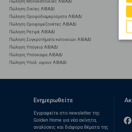
Πώληση Μονοκατοικίες ΛΙΒΑΔΙ
Πώληση Οικίες ΛΙΒΑΔΙ
Πώληση Οροφοδιαμερίσματα ΛΙΒΑΔΙ
Πώληση Οροφομεζονέτες ΛΙΒΑΔΙ
Πώληση Ρετιρέ ΛΙΒΑΔΙ
Πώληση Συγκροτήματα κατοικιών ΛΙΒΑΔΙ
Πώληση Υπόγεια ΛΙΒΑΔΙ
Πώληση Υπόσκαφα ΛΙΒΑΔΙ
Πώληση Υπολ. υψουν ΛΙΒΑΔΙ
Ενημερωθείτε
Ακ
Εγγραφείτε στο newsletter της
Golden Home για νέα ακίνητα,
αναλύσεις και διάφορα θέματα της