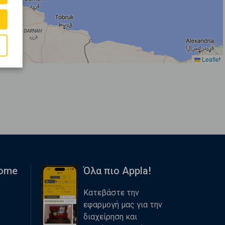
Leaflet
Home
Όλα πιο Appla!
Κατεβάστε την
εφαρμογή μας για την
διαχείρηση και