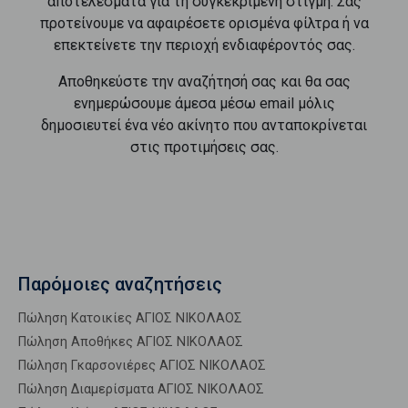
αποτελέσματα για τη συγκεκριμένη στιγμή. Σας
προτείνουμε να αφαιρέσετε ορισμένα φίλτρα ή να
επεκτείνετε την περιοχή ενδιαφέροντός σας.
Αποθηκεύστε την αναζήτησή σας και θα σας
ενημερώσουμε άμεσα μέσω email μόλις
δημοσιευτεί ένα νέο ακίνητο που ανταποκρίνεται
στις προτιμήσεις σας.
Παρόμοιες αναζητήσεις
Πώληση Κατοικίες ΑΓΙΟΣ ΝΙΚΟΛΑΟΣ
Πώληση Αποθήκες ΑΓΙΟΣ ΝΙΚΟΛΑΟΣ
Πώληση Γκαρσονιέρες ΑΓΙΟΣ ΝΙΚΟΛΑΟΣ
Πώληση Διαμερίσματα ΑΓΙΟΣ ΝΙΚΟΛΑΟΣ