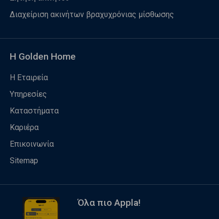
Διαχείριση ακινήτων βραχυχρόνιας μίσθωσης
Η Golden Home
Η Εταιρεία
Υπηρεσίες
Καταστήματα
Καριέρα
Επικοινωνία
Sitemap
Όλα πιο Appla!