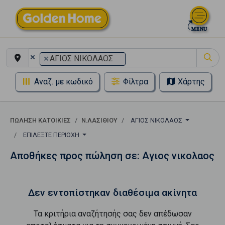
×
×
ΑΓΙΟΣ ΝΙΚΟΛΑΟΣ
Αναζ. με κωδικό
Φίλτρα
Χάρτης
ΠΏΛΗΣΗ ΚΑΤΟΙΚΊΕΣ
Ν.ΛΑΣΙΘΙΟΥ
ΑΓΙΟΣ ΝΙΚΟΛΑΟΣ
ΕΠΙΛΈΞΤΕ ΠΕΡΙΟΧΉ
Αποθήκες προς πώληση σε: Αγιος νικολαος
Δεν εντοπίστηκαν διαθέσιμα ακίνητα
Τα κριτήρια αναζήτησής σας δεν απέδωσαν