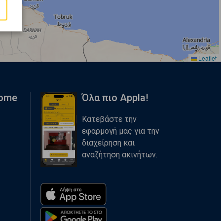
Leaflet
Home
Όλα πιο Appla!
Κατεβάστε την
εφαρμογή μας για την
διαχείρηση και
αναζήτηση ακινήτων.