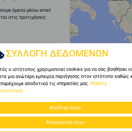
σουμε άμεσα μέσω email
εται στις προτιμήσεις
ΣΥΛΛΟΓΗ ΔΕΔΟΜΕΝΩΝ
τός ο ιστότοπος χρησιμοποιεί cookies για να σας βοηθήσει ν
ετε μια ανώτερη εμπειρία περιήγησης στον ιστότοπο καθώς 
 παρέχουμε αποδοτικά τις υπηρεσίες μας.
Μάθετε
ρισσότερα...
Αποδοχή όλων
Απαγόρευση όλων