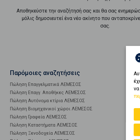
Αποθηκεύστε την αναζήτησή σας και θα σας ενημερώ
μόλις δημοσιευτεί ένα νέο ακίνητο που ανταποκρίν
σας.
Παρόμοιες αναζητήσεις
Αυ
έχ
Πώληση Επαγγελματικά ΛΕΜΕΣΟΣ
να
Πώληση Επαγγ. Αποθήκες ΛΕΜΕΣΟΣ
πε
Πώληση Αυτόνομα κτίρια ΛΕΜΕΣΟΣ
Πώληση Βιομηχανικοί χώροι ΛΕΜΕΣΟΣ
Πώληση Γραφεία ΛΕΜΕΣΟΣ
Πώληση Καταστήματα ΛΕΜΕΣΟΣ
Πώληση Ξενοδοχεία ΛΕΜΕΣΟΣ