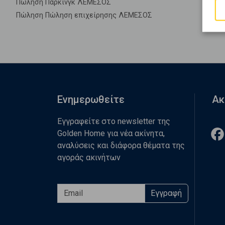
Πώληση Πάρκινγκ ΛΕΜΕΣΟΣ
Πώληση Πώληση επιχείρησης ΛΕΜΕΣΟΣ
Ενημερωθείτε
Ακ
Εγγραφείτε στο newsletter της
Golden Home για νέα ακίνητα,
αναλύσεις και διάφορα θέματα της
αγοράς ακινήτων
Εγγραφή