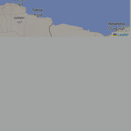
Leaflet