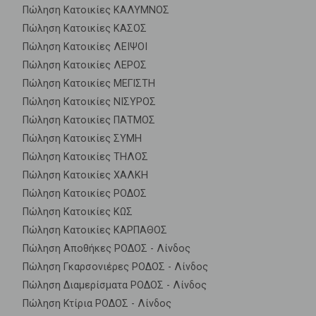
Πώληση Κατοικίες ΚΑΛΥΜΝΟΣ
Πώληση Κατοικίες ΚΑΣΟΣ
Πώληση Κατοικίες ΛΕΙΨΟΙ
Πώληση Κατοικίες ΛΕΡΟΣ
Πώληση Κατοικίες ΜΕΓΙΣΤΗ
Πώληση Κατοικίες ΝΙΣΥΡΟΣ
Πώληση Κατοικίες ΠΑΤΜΟΣ
Πώληση Κατοικίες ΣΥΜΗ
Πώληση Κατοικίες ΤΗΛΟΣ
Πώληση Κατοικίες ΧΑΛΚΗ
Πώληση Κατοικίες ΡΟΔΟΣ
Πώληση Κατοικίες ΚΩΣ
Πώληση Κατοικίες ΚΑΡΠΑΘΟΣ
Πώληση Αποθήκες ΡΟΔΟΣ - Λίνδος
Πώληση Γκαρσονιέρες ΡΟΔΟΣ - Λίνδος
Πώληση Διαμερίσματα ΡΟΔΟΣ - Λίνδος
Πώληση Κτίρια ΡΟΔΟΣ - Λίνδος