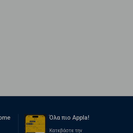
Home
Όλα πιο Appla!
Κατεβάστε την