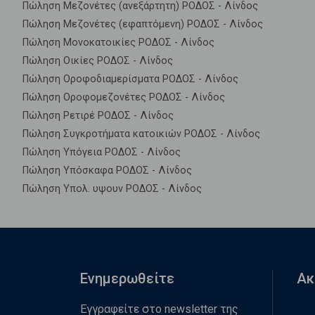
Πώληση Μεζονέτες (ανεξάρτητη) ΡΟΔΟΣ - Λίνδος
Πώληση Μεζονέτες (εφαπτόμενη) ΡΟΔΟΣ - Λίνδος
Πώληση Μονοκατοικίες ΡΟΔΟΣ - Λίνδος
Πώληση Οικίες ΡΟΔΟΣ - Λίνδος
Πώληση Οροφοδιαμερίσματα ΡΟΔΟΣ - Λίνδος
Πώληση Οροφομεζονέτες ΡΟΔΟΣ - Λίνδος
Πώληση Ρετιρέ ΡΟΔΟΣ - Λίνδος
Πώληση Συγκροτήματα κατοικιών ΡΟΔΟΣ - Λίνδος
Πώληση Υπόγεια ΡΟΔΟΣ - Λίνδος
Πώληση Υπόσκαφα ΡΟΔΟΣ - Λίνδος
Πώληση Υπολ. υψουν ΡΟΔΟΣ - Λίνδος
Ενημερωθείτε
Ακ
Εγγραφείτε στο newsletter της