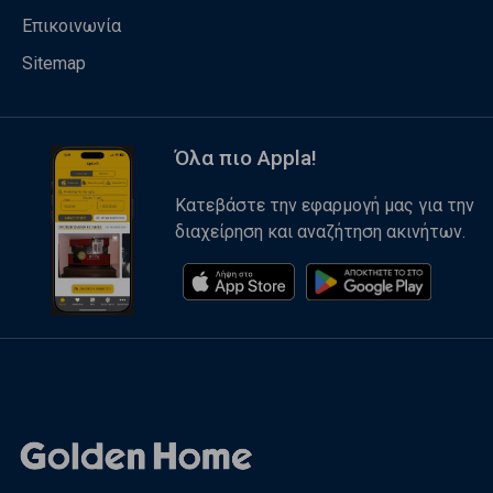
Επικοινωνία
Sitemap
Όλα πιο Appla!
Κατεβάστε την εφαρμογή μας για την
διαχείρηση και αναζήτηση ακινήτων.