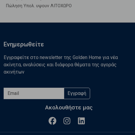
Πώληση Υπολ. υψουν ΛΙΤΟΧΩΡΟ
Ενημερωθείτε
Εγγραφείτε στο newsletter της Golden Home για νέα
ακίνητα, αναλύσεις και διάφορα θέματα της αγοράς
ακινήτων
Εγγραφή
Ακολουθήστε μας