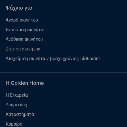
Ψάχνω για
Αγορά ακινήτου
Ενοικίαση ακινήτου
Ανάθεση ακινήτου
Ζήτηση ακινήτου
Διαχείριση ακινήτων βραχυχρόνιας μίσθωσης
Η Golden Home
Η Εταιρεία
Υπηρεσίες
Καταστήματα
Καριέρα