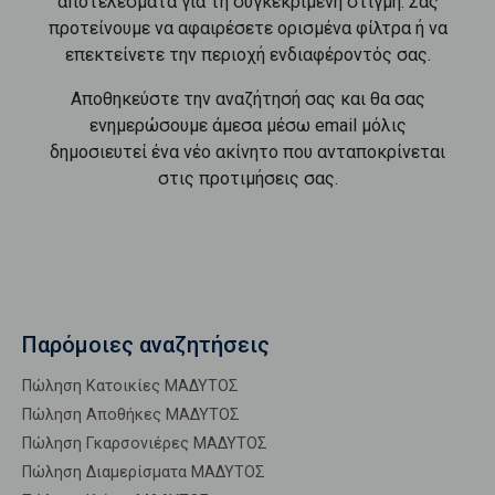
αποτελέσματα για τη συγκεκριμένη στιγμή. Σας
προτείνουμε να αφαιρέσετε ορισμένα φίλτρα ή να
επεκτείνετε την περιοχή ενδιαφέροντός σας.
Αποθηκεύστε την αναζήτησή σας και θα σας
ενημερώσουμε άμεσα μέσω email μόλις
δημοσιευτεί ένα νέο ακίνητο που ανταποκρίνεται
στις προτιμήσεις σας.
Παρόμοιες αναζητήσεις
Πώληση Κατοικίες ΜΑΔΥΤΟΣ
Πώληση Αποθήκες ΜΑΔΥΤΟΣ
Πώληση Γκαρσονιέρες ΜΑΔΥΤΟΣ
Πώληση Διαμερίσματα ΜΑΔΥΤΟΣ