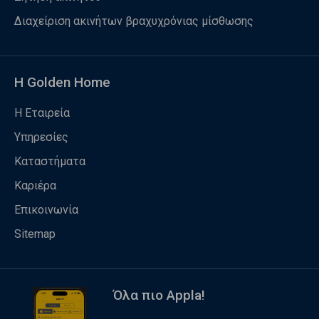
Διαχείριση ακινήτων βραχυχρόνιας μίσθωσης
Η Golden Home
Η Εταιρεία
Υπηρεσίες
Καταστήματα
Καριέρα
Επικοινωνία
Sitemap
Όλα πιο Appla!