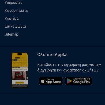
Υπηρεσίες
Καταστήματα
Καριέρα
Επικοινωνία
Sitemap
Όλα πιο Appla!
Κατεβάστε την εφαρμογή μας για την
διαχείρηση και αναζήτηση ακινήτων.