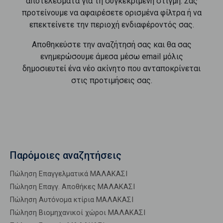
αποτελέσματα για τη συγκεκριμένη στιγμή. Σας
προτείνουμε να αφαιρέσετε ορισμένα φίλτρα ή να
επεκτείνετε την περιοχή ενδιαφέροντός σας.
Αποθηκεύστε την αναζήτησή σας και θα σας
ενημερώσουμε άμεσα μέσω email μόλις
δημοσιευτεί ένα νέο ακίνητο που ανταποκρίνεται
στις προτιμήσεις σας.
Παρόμοιες αναζητήσεις
Πώληση Επαγγελματικά ΜΑΛΑΚΑΣΙ
Πώληση Επαγγ. Αποθήκες ΜΑΛΑΚΑΣΙ
Πώληση Αυτόνομα κτίρια ΜΑΛΑΚΑΣΙ
Πώληση Βιομηχανικοί χώροι ΜΑΛΑΚΑΣΙ