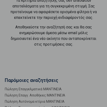
Τα κριτήρια αναζήτησής σας δεν απέδωσαν
αποτελέσματα για τη συγκεκριμένη στιγμή. Σας
προτείνουμε να αφαιρέσετε ορισμένα φίλτρα ή να
επεκτείνετε την περιοχή ενδιαφέροντός σας.
Αποθηκεύστε την αναζήτησή σας και θα σας
ενημερώσουμε άμεσα μέσω email μόλις
δημοσιευτεί ένα νέο ακίνητο που ανταποκρίνεται
στις προτιμήσεις σας.
Παρόμοιες αναζητήσεις
Πώληση Επαγγελματικά ΜΑΝΤΙΝΕΙΑ
Πώληση Επαγγ. Αποθήκες ΜΑΝΤΙΝΕΙΑ
Πώληση Αυτόνομα κτίρια ΜΑΝΤΙΝΕΙΑ