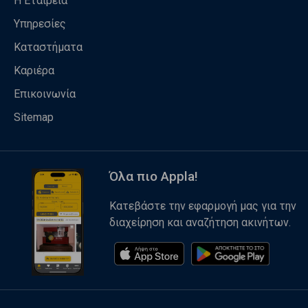
Η Εταιρεία
Υπηρεσίες
Καταστήματα
Καριέρα
Επικοινωνία
Sitemap
Όλα πιο Appla!
Κατεβάστε την εφαρμογή μας για την
διαχείρηση και αναζήτηση ακινήτων.