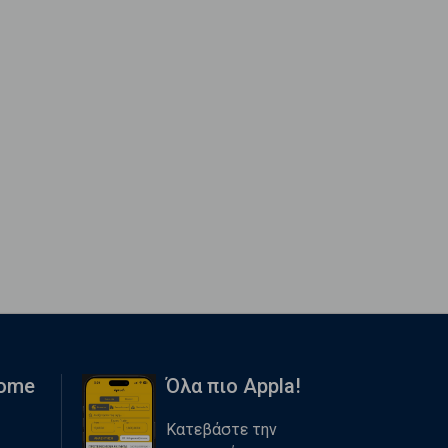
Home
Όλα πιο Appla!
Κατεβάστε την