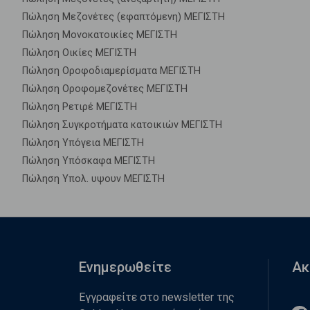
Πώληση Μεζονέτες (εφαπτόμενη) ΜΕΓΙΣΤΗ
Πώληση Μονοκατοικίες ΜΕΓΙΣΤΗ
Πώληση Οικίες ΜΕΓΙΣΤΗ
Πώληση Οροφοδιαμερίσματα ΜΕΓΙΣΤΗ
Πώληση Οροφομεζονέτες ΜΕΓΙΣΤΗ
Πώληση Ρετιρέ ΜΕΓΙΣΤΗ
Πώληση Συγκροτήματα κατοικιών ΜΕΓΙΣΤΗ
Πώληση Υπόγεια ΜΕΓΙΣΤΗ
Πώληση Υπόσκαφα ΜΕΓΙΣΤΗ
Πώληση Υπολ. υψουν ΜΕΓΙΣΤΗ
Ενημερωθείτε
Ακ
Εγγραφείτε στο newsletter της