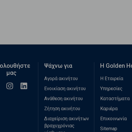
ολουθήστε
Ψάχνω για
Η Golden 
μας
Αγορά ακινήτου
Η Εταιρεία
Ενοικίαση ακινήτου
Υπηρεσίες
Ανάθεση ακινήτου
Καταστήματα
Ζήτηση ακινήτου
Καριέρα
Διαχείριση ακινήτων
Επικοινωνία
βραχυχρόνιας
Sitemap