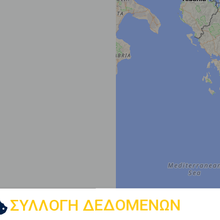
ΣΥΛΛΟΓΗ ΔΕΔΟΜΕΝΩΝ