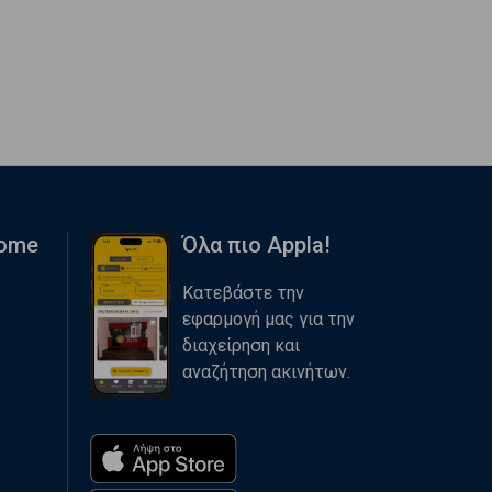
Home
Όλα πιο Appla!
Κατεβάστε την
εφαρμογή μας για την
διαχείρηση και
αναζήτηση ακινήτων.