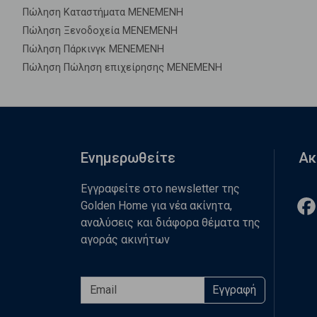
Πώληση Καταστήματα ΜΕΝΕΜΕΝΗ
Πώληση Ξενοδοχεία ΜΕΝΕΜΕΝΗ
Πώληση Πάρκινγκ ΜΕΝΕΜΕΝΗ
Πώληση Πώληση επιχείρησης ΜΕΝΕΜΕΝΗ
Ενημερωθείτε
Ακ
Εγγραφείτε στο newsletter της
Golden Home για νέα ακίνητα,
αναλύσεις και διάφορα θέματα της
αγοράς ακινήτων
Εγγραφή