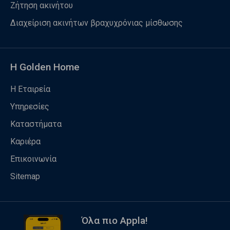
Ζήτηση ακινήτου
Διαχείριση ακινήτων βραχυχρόνιας μίσθωσης
Η Golden Home
Η Εταιρεία
Υπηρεσίες
Καταστήματα
Καριέρα
Επικοινωνία
Sitemap
Όλα πιο Appla!