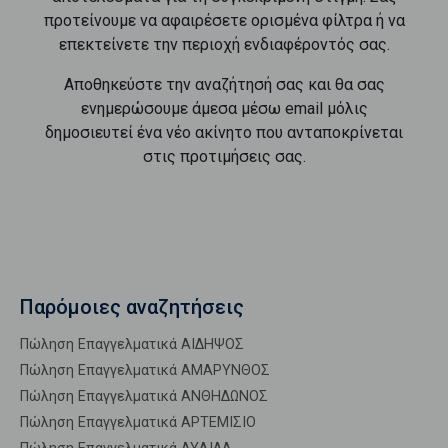
προτείνουμε να αφαιρέσετε ορισμένα φίλτρα ή να
επεκτείνετε την περιοχή ενδιαφέροντός σας.
Αποθηκεύστε την αναζήτησή σας και θα σας
ενημερώσουμε άμεσα μέσω email μόλις
δημοσιευτεί ένα νέο ακίνητο που ανταποκρίνεται
στις προτιμήσεις σας.
Παρόμοιες αναζητήσεις
Πώληση Επαγγελματικά ΑΙΔΗΨΟΣ
Πώληση Επαγγελματικά ΑΜΑΡΥΝΘΟΣ
Πώληση Επαγγελματικά ΑΝΘΗΔΩΝΟΣ
Πώληση Επαγγελματικά ΑΡΤΕΜΙΣΙΟ