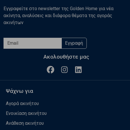
Εγγραφείτε στο newsletter της Golden Home για νέα
ακίνητα, αναλύσεις και διάφορα θέματα της αγοράς
ακινήτων
Εγγραφή
Ακολουθήστε μας
Ψάχνω για
Αγορά ακινήτου
Ενοικίαση ακινήτου
Ανάθεση ακινήτου