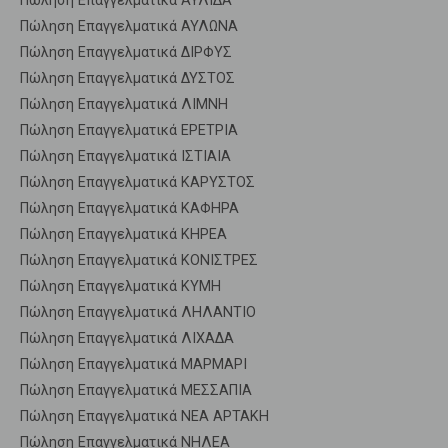
Πώληση Επαγγελματικά ΑΥΛΙΔΑ
Πώληση Επαγγελματικά ΑΥΛΩΝΑ
Πώληση Επαγγελματικά ΔΙΡΦΥΣ
Πώληση Επαγγελματικά ΔΥΣΤΟΣ
Πώληση Επαγγελματικά ΛΙΜΝΗ
Πώληση Επαγγελματικά ΕΡΕΤΡΙΑ
Πώληση Επαγγελματικά ΙΣΤΙΑΙΑ
Πώληση Επαγγελματικά ΚΑΡΥΣΤΟΣ
Πώληση Επαγγελματικά ΚΑΦΗΡΑ
Πώληση Επαγγελματικά ΚΗΡΕΑ
Πώληση Επαγγελματικά ΚΟΝΙΣΤΡΕΣ
Πώληση Επαγγελματικά ΚΥΜΗ
Πώληση Επαγγελματικά ΛΗΛΑΝΤΙΟ
Πώληση Επαγγελματικά ΛΙΧΑΔΑ
Πώληση Επαγγελματικά ΜΑΡΜΑΡΙ
Πώληση Επαγγελματικά ΜΕΣΣΑΠΙΑ
Πώληση Επαγγελματικά ΝΕΑ ΑΡΤΑΚΗ
Πώληση Επαγγελματικά ΝΗΛΕΑ