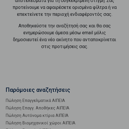
αποτελέσματα για τη συγκεκριμένη στιγμή. Σας
προτείνουμε να αφαιρέσετε ορισμένα φίλτρα ή να
επεκτείνετε την περιοχή ενδιαφέροντός σας.
Αποθηκεύστε την αναζήτησή σας και θα σας
ενημερώσουμε άμεσα μέσω email μόλις
δημοσιευτεί ένα νέο ακίνητο που ανταποκρίνεται
στις προτιμήσεις σας.
Παρόμοιες αναζητήσεις
Πώληση Επαγγελματικά ΑΙΠΕΙΑ
Πώληση Επαγγ. Αποθήκες ΑΙΠΕΙΑ
Πώληση Αυτόνομα κτίρια ΑΙΠΕΙΑ
Πώληση Βιομηχανικοί χώροι ΑΙΠΕΙΑ