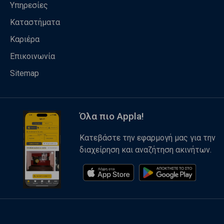
Υπηρεσίες
Καταστήματα
Καριέρα
Επικοινωνία
Sitemap
Όλα πιο Appla!
Κατεβάστε την εφαρμογή μας για την
διαχείρηση και αναζήτηση ακινήτων.