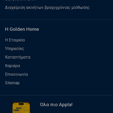
Διαχείριση ακινήτων βραχυχρόνιας μίσθωσης
Η Golden Home
Η Εταιρεία
Υπηρεσίες
Καταστήματα
Καριέρα
Επικοινωνία
Sitemap
Όλα πιο Appla!