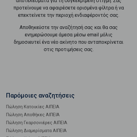
αποτελέσματα για τη συγκεκριμένη στιγμή. Σας
προτείνουμε να αφαιρέσετε ορισμένα φίλτρα ή να
επεκτείνετε την περιοχή ενδιαφέροντός σας.
Αποθηκεύστε την αναζήτησή σας και θα σας
ενημερώσουμε άμεσα μέσω email μόλις
δημοσιευτεί ένα νέο ακίνητο που ανταποκρίνεται
στις προτιμήσεις σας.
Παρόμοιες αναζητήσεις
Πώληση Κατοικίες ΑΙΠΕΙΑ
Πώληση Αποθήκες ΑΙΠΕΙΑ
Πώληση Γκαρσονιέρες ΑΙΠΕΙΑ
Πώληση Διαμερίσματα ΑΙΠΕΙΑ