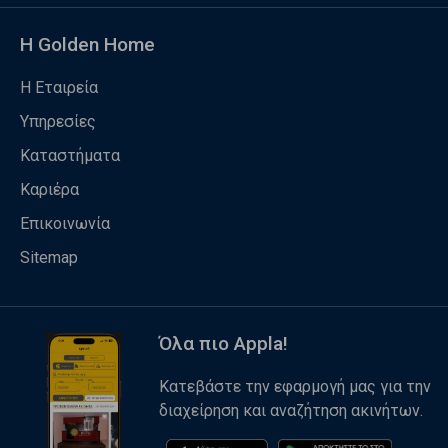
Η Golden Home
Η Εταιρεία
Υπηρεσίες
Καταστήματα
Καριέρα
Επικοινωνία
Sitemap
Όλα πιο Appla!
Κατεβάστε την εφαρμογή μας για την
διαχείρηση και αναζήτηση ακινήτων.