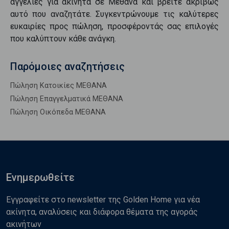
αγγελίες για
ακίνητα
σε
Μεθανα
και βρείτε ακριβώς
αυτό που αναζητάτε. Συγκεντρώνουμε τις καλύτερες
ευκαιρίες προς
πώληση
, προσφέροντάς σας επιλογές
που καλύπτουν κάθε ανάγκη.
Παρόμοιες αναζητήσεις
Πώληση Κατοικίες ΜΕΘΑΝΑ
Πώληση Επαγγελματικά ΜΕΘΑΝΑ
Πώληση Οικόπεδα ΜΕΘΑΝΑ
Ενημερωθείτε
Εγγραφείτε στο newsletter της Golden Home για νέα
ακίνητα, αναλύσεις και διάφορα θέματα της αγοράς
ακινήτων