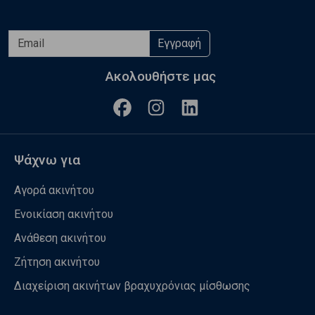
Εγγραφή
Ακολουθήστε μας
Ψάχνω για
Αγορά ακινήτου
Ενοικίαση ακινήτου
Ανάθεση ακινήτου
Ζήτηση ακινήτου
Διαχείριση ακινήτων βραχυχρόνιας μίσθωσης