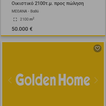
Οικιστικό 2100τ.μ. προς πώληση
ΜΕΘΑΝΑ - Βαθύ
2
2100
m
50.000 €
Previous
Next