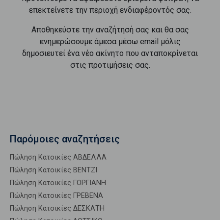
επεκτείνετε την περιοχή ενδιαφέροντός σας.
Αποθηκεύστε την αναζήτησή σας και θα σας
ενημερώσουμε άμεσα μέσω email μόλις
δημοσιευτεί ένα νέο ακίνητο που ανταποκρίνεται
στις προτιμήσεις σας.
Παρόμοιες αναζητήσεις
Πώληση Κατοικίες ΑΒΔΕΛΛΑ
Πώληση Κατοικίες ΒΕΝΤΖΙ
Πώληση Κατοικίες ΓΟΡΓΙΑΝΗ
Πώληση Κατοικίες ΓΡΕΒΕΝΑ
Πώληση Κατοικίες ΔΕΣΚΑΤΗ