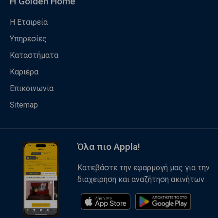
Η Golden Home
Η Εταιρεία
Υπηρεσίες
Καταστήματα
Καριέρα
Επικοινωνία
Sitemap
Όλα πιο Appla!
Κατεβάστε την εφαρμογή μας για την
διαχείρηση και αναζήτηση ακινήτων.