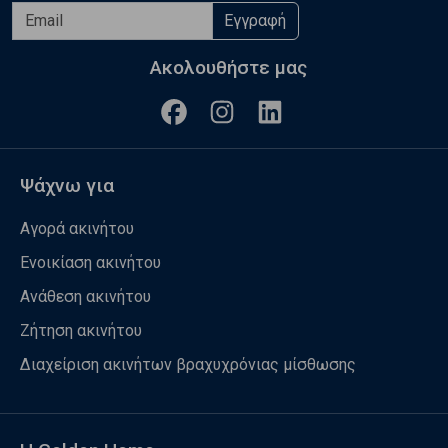
Εγγραφή
Ακολουθήστε μας
Ψάχνω για
Αγορά ακινήτου
Ενοικίαση ακινήτου
Ανάθεση ακινήτου
Ζήτηση ακινήτου
Διαχείριση ακινήτων βραχυχρόνιας μίσθωσης