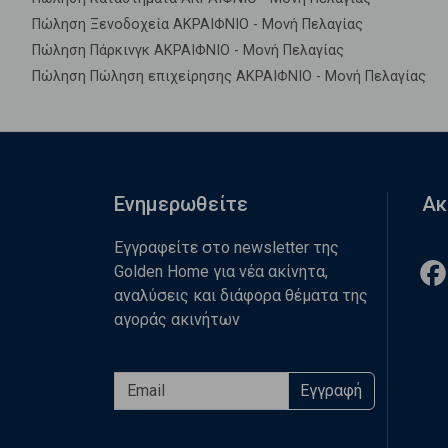
Πώληση Ξενοδοχεία ΑΚΡΑΙΦΝΙΟ - Μονή Πελαγίας
Πώληση Πάρκινγκ ΑΚΡΑΙΦΝΙΟ - Μονή Πελαγίας
Πώληση Πώληση επιχείρησης ΑΚΡΑΙΦΝΙΟ - Μονή Πελαγίας
Ενημερωθείτε
Ακ
Εγγραφείτε στο newsletter της
Golden Home για νέα ακίνητα,
αναλύσεις και διάφορα θέματα της
αγοράς ακινήτων
Εγγραφή