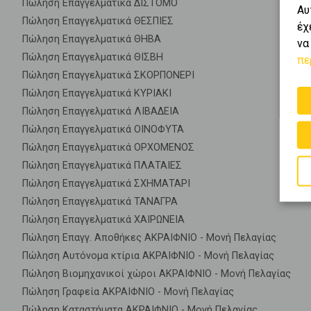
Πώληση Επαγγελματικά ΔΙΣΤΟΜΟ
Αυ
Πώληση Επαγγελματικά ΘΕΣΠΙΕΣ
έχ
Πώληση Επαγγελματικά ΘΗΒΑ
να
Πώληση Επαγγελματικά ΘΙΣΒΗ
πε
Πώληση Επαγγελματικά ΣΚΟΡΠΟΝΕΡΙ
Πώληση Επαγγελματικά ΚΥΡΙΑΚΙ
Πώληση Επαγγελματικά ΛΙΒΑΔΕΙΑ
Πώληση Επαγγελματικά ΟΙΝΟΦΥΤΑ
Πώληση Επαγγελματικά ΟΡΧΟΜΕΝΟΣ
Πώληση Επαγγελματικά ΠΛΑΤΑΙΕΣ
Πώληση Επαγγελματικά ΣΧΗΜΑΤΑΡΙ
Πώληση Επαγγελματικά ΤΑΝΑΓΡΑ
Πώληση Επαγγελματικά ΧΑΙΡΩΝΕΙΑ
Πώληση Επαγγ. Αποθήκες ΑΚΡΑΙΦΝΙΟ - Μονή Πελαγίας
Πώληση Αυτόνομα κτίρια ΑΚΡΑΙΦΝΙΟ - Μονή Πελαγίας
Πώληση Βιομηχανικοί χώροι ΑΚΡΑΙΦΝΙΟ - Μονή Πελαγίας
Πώληση Γραφεία ΑΚΡΑΙΦΝΙΟ - Μονή Πελαγίας
Πώληση Καταστήματα ΑΚΡΑΙΦΝΙΟ - Μονή Πελαγίας