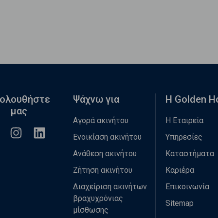
ολουθήστε
Ψάχνω για
Η Golden 
μας
Αγορά ακινήτου
Η Εταιρεία
Ενοικίαση ακινήτου
Υπηρεσίες
Ανάθεση ακινήτου
Καταστήματα
Ζήτηση ακινήτου
Καριέρα
Διαχείριση ακινήτων
Επικοινωνία
βραχυχρόνιας
Sitemap
μίσθωσης