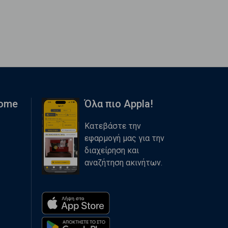
Home
Όλα πιο Appla!
Κατεβάστε την
εφαρμογή μας για την
διαχείρηση και
αναζήτηση ακινήτων.