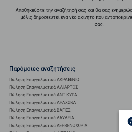
Αποθηκεύστε την αναζήτησή σας και θα σας ενημερώ
μόλις δημοσιευτεί ένα νέο ακίνητο που ανταποκρίν
σας.
Παρόμοιες αναζητήσεις
Πώληση Επαγγελματικά ΑΚΡΑΙΦΝΙΟ
Πώληση Επαγγελματικά ΑΛΙΑΡΤΟΣ
Πώληση Επαγγελματικά ΑΝΤΙΚΥΡΑ
Πώληση Επαγγελματικά ΑΡΑΧΩΒΑ
Πώληση Επαγγελματικά ΒΑΓΙΕΣ
Πώληση Επαγγελματικά ΔΑΥΛΕΙΑ
Πώληση Επαγγελματικά ΔΕΡΒΕΝΟΧΩΡΙΑ