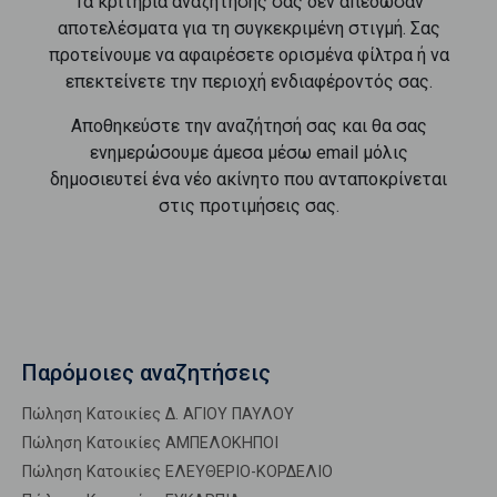
Τα κριτήρια αναζήτησής σας δεν απέδωσαν
αποτελέσματα για τη συγκεκριμένη στιγμή. Σας
προτείνουμε να αφαιρέσετε ορισμένα φίλτρα ή να
επεκτείνετε την περιοχή ενδιαφέροντός σας.
Αποθηκεύστε την αναζήτησή σας και θα σας
ενημερώσουμε άμεσα μέσω email μόλις
δημοσιευτεί ένα νέο ακίνητο που ανταποκρίνεται
στις προτιμήσεις σας.
Παρόμοιες αναζητήσεις
Πώληση Κατοικίες Δ. ΑΓΙΟΥ ΠΑΥΛΟΥ
Πώληση Κατοικίες ΑΜΠΕΛΟΚΗΠΟΙ
Πώληση Κατοικίες ΕΛΕΥΘΕΡΙΟ-ΚΟΡΔΕΛΙΟ