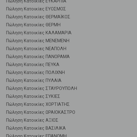
Πώληση Κατοικίες ΕΥΚΑΡΠΙΑ
Πώληση Κατοικίες ΕΥΟΣΜΟΣ
Πώληση Κατοικίες ΘΕΡΜΑΪΚΟΣ
Πώληση Κατοικίες ΘΕΡΜΗ
Πώληση Κατοικίες ΚΑΛΑΜΑΡΙΑ
Πώληση Κατοικίες ΜΕΝΕΜΕΝΗ
Πώληση Κατοικίες ΝΕΑΠΟΛΗ
Πώληση Κατοικίες ΠΑΝΟΡΑΜΑ
Πώληση Κατοικίες ΠΕΥΚΑ
Πώληση Κατοικίες ΠΟΛΙΧΝΗ
Πώληση Κατοικίες ΠΥΛΑΙΑ
Πώληση Κατοικίες ΣΤΑΥΡΟΥΠΟΛΗ
Πώληση Κατοικίες ΣΥΚΙΕΣ
Πώληση Κατοικίες ΧΟΡΤΙΑΤΗΣ
Πώληση Κατοικίες ΩΡΑΙΟΚΑΣΤΡΟ
Πώληση Κατοικίες ΑΞΙΟΣ
Πώληση Κατοικίες ΒΑΣΙΛΙΚΑ
Πώληση Κατοικίες ΕΠΑΝΟΜΗ