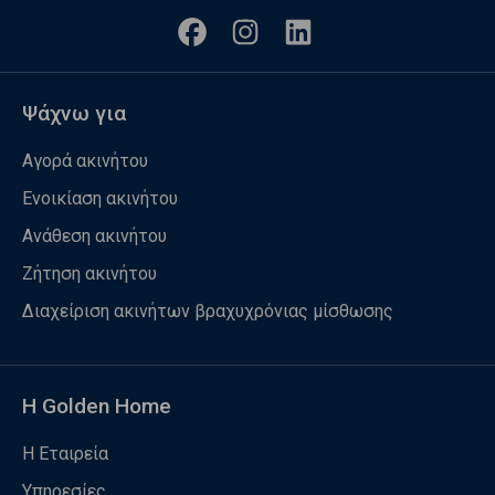
Ψάχνω για
Αγορά ακινήτου
Ενοικίαση ακινήτου
Ανάθεση ακινήτου
Ζήτηση ακινήτου
Διαχείριση ακινήτων βραχυχρόνιας μίσθωσης
Η Golden Home
Η Εταιρεία
Υπηρεσίες