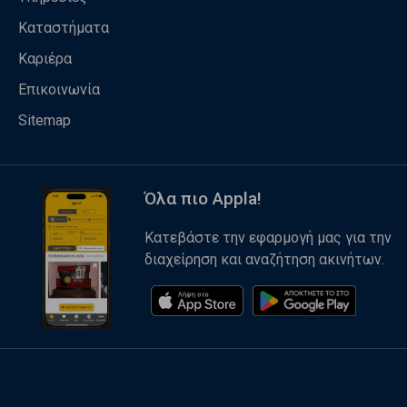
Καταστήματα
Καριέρα
Επικοινωνία
Sitemap
Όλα πιο Appla!
Κατεβάστε την εφαρμογή μας για την
διαχείρηση και αναζήτηση ακινήτων.