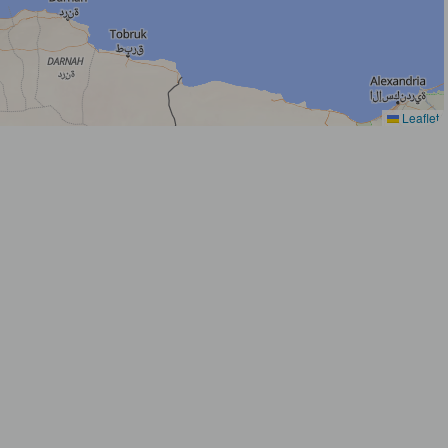
Leaflet