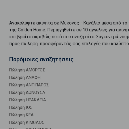
Ανακαλύψτε
ακίνητα
σε
Μυκονος - Κανάλια
μέσα από το
της Golden Home. Περιηγηθείτε σε
10
αγγελίες για
ακίνη
και βρείτε ακριβώς αυτό που αναζητάτε. Συγκεντρώνουμ
προς
πώληση
, προσφέροντάς σας επιλογές που καλύπτο
Παρόμοιες αναζητήσεις
Πώληση ΑΜΟΡΓΟΣ
Πώληση ΑΝΑΦΗ
Πώληση ΑΝΤΙΠΑΡΟΣ
Πώληση ΔΟΝΟΥΣΑ
Πώληση ΗΡΑΚΛΕΙΑ
Πώληση ΙΟΣ
Πώληση ΚΕΑ
Πώληση ΚΙΜΩΛΟΣ