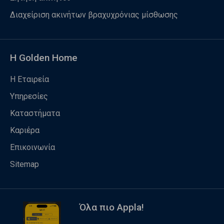
Διαχείριση ακινήτων βραχυχρόνιας μίσθωσης
Η Golden Home
Η Εταιρεία
Υπηρεσίες
Καταστήματα
Καριέρα
Επικοινωνία
Sitemap
Όλα πιο Appla!