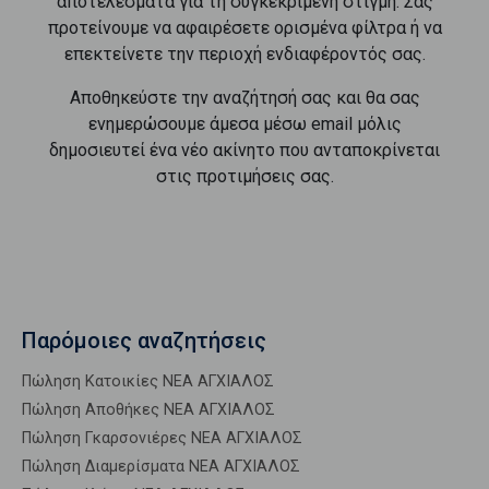
αποτελέσματα για τη συγκεκριμένη στιγμή. Σας
προτείνουμε να αφαιρέσετε ορισμένα φίλτρα ή να
επεκτείνετε την περιοχή ενδιαφέροντός σας.
Αποθηκεύστε την αναζήτησή σας και θα σας
ενημερώσουμε άμεσα μέσω email μόλις
δημοσιευτεί ένα νέο ακίνητο που ανταποκρίνεται
στις προτιμήσεις σας.
Παρόμοιες αναζητήσεις
Πώληση Κατοικίες ΝΕΑ ΑΓΧΙΑΛΟΣ
Πώληση Αποθήκες ΝΕΑ ΑΓΧΙΑΛΟΣ
Πώληση Γκαρσονιέρες ΝΕΑ ΑΓΧΙΑΛΟΣ
Πώληση Διαμερίσματα ΝΕΑ ΑΓΧΙΑΛΟΣ