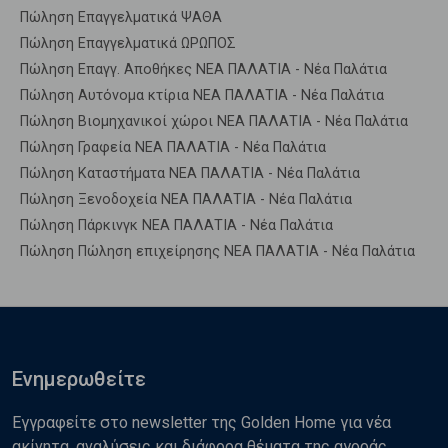
Πώληση Επαγγελματικά ΨΑΘΑ
Πώληση Επαγγελματικά ΩΡΩΠΟΣ
Πώληση Επαγγ. Αποθήκες ΝΕΑ ΠΑΛΑΤΙΑ - Νέα Παλάτια
Πώληση Αυτόνομα κτίρια ΝΕΑ ΠΑΛΑΤΙΑ - Νέα Παλάτια
Πώληση Βιομηχανικοί χώροι ΝΕΑ ΠΑΛΑΤΙΑ - Νέα Παλάτια
Πώληση Γραφεία ΝΕΑ ΠΑΛΑΤΙΑ - Νέα Παλάτια
Πώληση Καταστήματα ΝΕΑ ΠΑΛΑΤΙΑ - Νέα Παλάτια
Πώληση Ξενοδοχεία ΝΕΑ ΠΑΛΑΤΙΑ - Νέα Παλάτια
Πώληση Πάρκινγκ ΝΕΑ ΠΑΛΑΤΙΑ - Νέα Παλάτια
Πώληση Πώληση επιχείρησης ΝΕΑ ΠΑΛΑΤΙΑ - Νέα Παλάτια
Ενημερωθείτε
Εγγραφείτε στο newsletter της Golden Home για νέα
ακίνητα, αναλύσεις και διάφορα θέματα της αγοράς