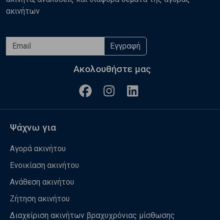
ακινήτων
Εγγραφή
Ακολουθήστε μας
Ψάχνω για
Αγορά ακινήτου
Ενοικίαση ακινήτου
Ανάθεση ακινήτου
Ζήτηση ακινήτου
Διαχείριση ακινήτων βραχυχρόνιας μίσθωσης