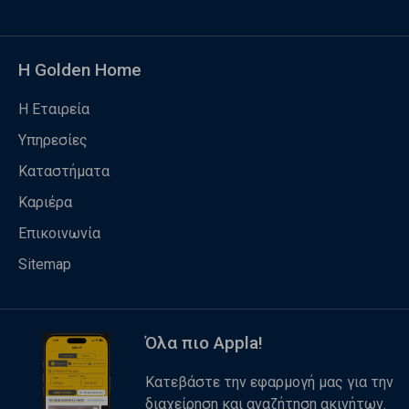
Η Golden Home
Η Εταιρεία
Υπηρεσίες
Καταστήματα
Καριέρα
Επικοινωνία
Sitemap
Όλα πιο Appla!
Κατεβάστε την εφαρμογή μας για την
διαχείρηση και αναζήτηση ακινήτων.