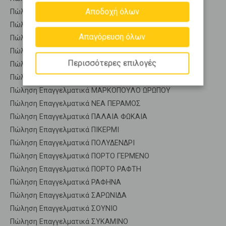
Αποδοχή όλων
Πώληση Επαγγελματικά ΚΑΛΥΒΙΑ
Πώληση Επαγγελματικά ΚΕΡΑΤΕΑ
Απαγόρευση όλων
Πώληση Επαγγελματικά ΚΙΝΕΤΑ
Πώληση Επαγγελματικά ΛΑΥΡΙΟ
Περισσότερες επιλογές
Πώληση Επαγγελματικά ΛΕΓΡΕΝΑ
Πώληση Επαγγελματικά ΜΑΡΚΟΠΟΥΛΟ
Πώληση Επαγγελματικά ΜΑΡΚΟΠΟΥΛΟ ΩΡΩΠΟΥ
Πώληση Επαγγελματικά ΝΕΑ ΠΕΡΑΜΟΣ
Πώληση Επαγγελματικά ΠΑΛΑΙΑ ΦΩΚΑΙΑ
Πώληση Επαγγελματικά ΠΙΚΕΡΜΙ
Πώληση Επαγγελματικά ΠΟΛΥΔΕΝΔΡΙ
Πώληση Επαγγελματικά ΠΟΡΤΟ ΓΕΡΜΕΝΟ
Πώληση Επαγγελματικά ΠΟΡΤΟ ΡΑΦΤΗ
Πώληση Επαγγελματικά ΡΑΦΗΝΑ
Πώληση Επαγγελματικά ΣΑΡΩΝΙΔΑ
Πώληση Επαγγελματικά ΣΟΥΝΙΟ
Πώληση Επαγγελματικά ΣΥΚΑΜΙΝΟ