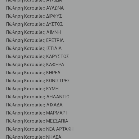
Πώληση Κατοικίες ΑΥΛΙΔΑ
Πώληση Κατοικίες ΑΥΛΩΝΑ
Πώληση Κατοικίες ΔΙΡΦΥΣ
Πώληση Κατοικίες ΔΥΣΤΟΣ
Πώληση Κατοικίες ΛΙΜΝΗ
Πώληση Κατοικίες ΕΡΕΤΡΙΑ
Πώληση Κατοικίες ΙΣΤΙΑΙΑ
Πώληση Κατοικίες ΚΑΡΥΣΤΟΣ
Πώληση Κατοικίες ΚΑΦΗΡΑ
Πώληση Κατοικίες ΚΗΡΕΑ
Πώληση Κατοικίες ΚΟΝΙΣΤΡΕΣ
Πώληση Κατοικίες ΚΥΜΗ
Πώληση Κατοικίες ΛΗΛΑΝΤΙΟ
Πώληση Κατοικίες ΛΙΧΑΔΑ
Πώληση Κατοικίες ΜΑΡΜΑΡΙ
Πώληση Κατοικίες ΜΕΣΣΑΠΙΑ
Πώληση Κατοικίες ΝΕΑ ΑΡΤΑΚΗ
Πώληση Κατοικίες ΝΗΛΕΑ