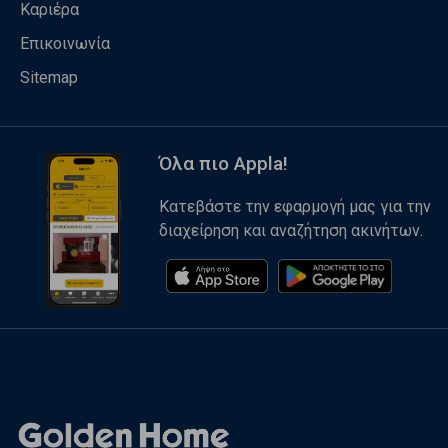
Καριέρα
Επικοινωνία
Sitemap
Όλα πιο Appla!
Κατεβάστε την εφαρμογή μας για την
διαχείρηση και αναζήτηση ακινήτων.