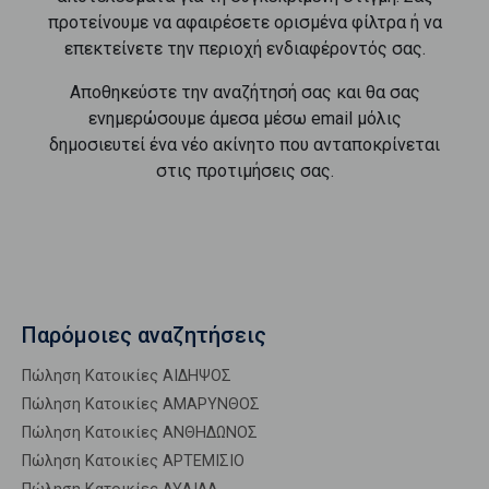
προτείνουμε να αφαιρέσετε ορισμένα φίλτρα ή να
επεκτείνετε την περιοχή ενδιαφέροντός σας.
Αποθηκεύστε την αναζήτησή σας και θα σας
ενημερώσουμε άμεσα μέσω email μόλις
δημοσιευτεί ένα νέο ακίνητο που ανταποκρίνεται
στις προτιμήσεις σας.
Παρόμοιες αναζητήσεις
Πώληση Κατοικίες ΑΙΔΗΨΟΣ
Πώληση Κατοικίες ΑΜΑΡΥΝΘΟΣ
Πώληση Κατοικίες ΑΝΘΗΔΩΝΟΣ
Πώληση Κατοικίες ΑΡΤΕΜΙΣΙΟ