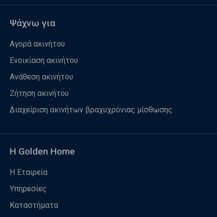
Ψάχνω για
Αγορά ακινήτου
Ενοικίαση ακινήτου
Ανάθεση ακινήτου
Ζήτηση ακινήτου
Διαχείριση ακινήτων βραχυχρόνιας μίσθωσης
Η Golden Home
Η Εταιρεία
Υπηρεσίες
Καταστήματα