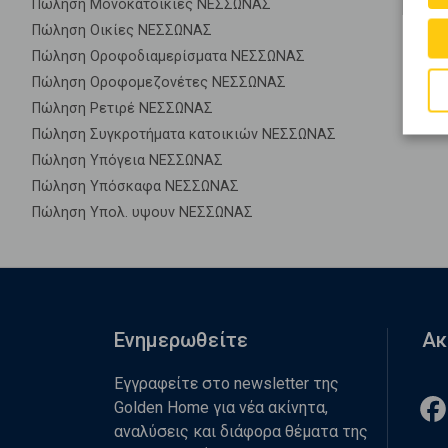
Πώληση Μονοκατοικίες ΝΕΣΣΩΝΑΣ
Πώληση Οικίες ΝΕΣΣΩΝΑΣ
Πώληση Οροφοδιαμερίσματα ΝΕΣΣΩΝΑΣ
Πώληση Οροφομεζονέτες ΝΕΣΣΩΝΑΣ
Πώληση Ρετιρέ ΝΕΣΣΩΝΑΣ
Πώληση Συγκροτήματα κατοικιών ΝΕΣΣΩΝΑΣ
Πώληση Υπόγεια ΝΕΣΣΩΝΑΣ
Πώληση Υπόσκαφα ΝΕΣΣΩΝΑΣ
Πώληση Υπολ. υψουν ΝΕΣΣΩΝΑΣ
Ενημερωθείτε
Ακ
Εγγραφείτε στο newsletter της
Golden Home για νέα ακίνητα,
αναλύσεις και διάφορα θέματα της