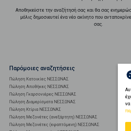
Αποθηκεύστε την αναζήτησή σας και θα σας ενημερώ
μόλις δημοσιευτεί ένα νέο ακίνητο που ανταποκρίν
σας.
Παρόμοιες αναζητήσεις
Πώληση Κατοικίες ΝΕΣΣΩΝΑΣ
Πώληση Αποθήκες ΝΕΣΣΩΝΑΣ
Αυ
Πώληση Γκαρσονιέρες ΝΕΣΣΩΝΑΣ
έχ
Πώληση Διαμερίσματα ΝΕΣΣΩΝΑΣ
να
Πώληση Κτίρια ΝΕΣΣΩΝΑΣ
πε
Πώληση Μεζονέτες (ανεξάρτητη) ΝΕΣΣΩΝΑΣ
Πώληση Μεζονέτες (εφαπτόμενη) ΝΕΣΣΩΝΑΣ