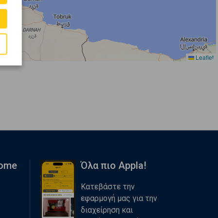
Leaflet
Home
Όλα πιο Appla!
Κατεβάστε την
εφαρμογή μας για την
διαχείρηση και