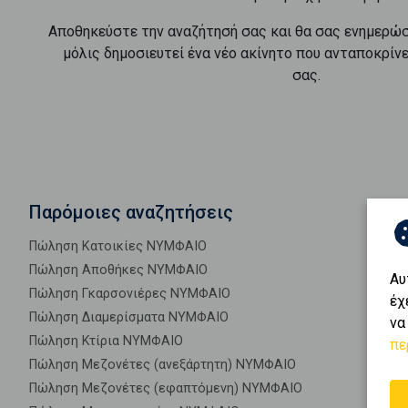
Αποθηκεύστε την αναζήτησή σας και θα σας ενημερώ
μόλις δημοσιευτεί ένα νέο ακίνητο που ανταποκρίν
σας.
Παρόμοιες αναζητήσεις
Πώληση Κατοικίες ΝΥΜΦΑΙΟ
Πώληση Αποθήκες ΝΥΜΦΑΙΟ
Αυ
Πώληση Γκαρσονιέρες ΝΥΜΦΑΙΟ
έχ
Πώληση Διαμερίσματα ΝΥΜΦΑΙΟ
να
Πώληση Κτίρια ΝΥΜΦΑΙΟ
πε
Πώληση Μεζονέτες (ανεξάρτητη) ΝΥΜΦΑΙΟ
Πώληση Μεζονέτες (εφαπτόμενη) ΝΥΜΦΑΙΟ