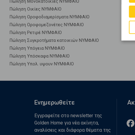
Πώληση Μονοκατοικίες ΝΥΜΦΑΙΟ
Πώληση Οικίες ΝΥΜΦΑΙΟ
Πώληση Οροφοδιαμερίσματα ΝΥΜΦΑΙΟ
Πώληση Οροφομεζονέτες ΝΥΜΦΑΙΟ
Πώληση Ρετιρέ ΝΥΜΦΑΙΟ
Πώληση Συγκροτήματα κατοικιών ΝΥΜΦΑΙΟ
Πώληση Υπόγεια ΝΥΜΦΑΙΟ
Πώληση Υπόσκαφα ΝΥΜΦΑΙΟ
Πώληση Υπολ. υψουν ΝΥΜΦΑΙΟ
Ενημερωθείτε
Ακ
Εγγραφείτε στο newsletter της
Golden Home για νέα ακίνητα,
αναλύσεις και διάφορα θέματα της