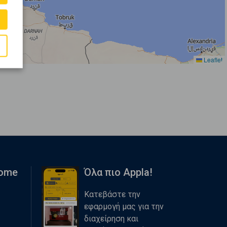
Leaflet
Home
Όλα πιο Appla!
Κατεβάστε την
εφαρμογή μας για την
διαχείρηση και