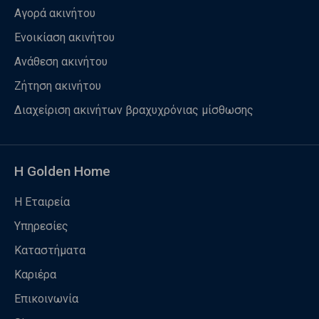
Αγορά ακινήτου
Ενοικίαση ακινήτου
Ανάθεση ακινήτου
Ζήτηση ακινήτου
Διαχείριση ακινήτων βραχυχρόνιας μίσθωσης
Η Golden Home
Η Εταιρεία
Υπηρεσίες
Καταστήματα
Καριέρα
Επικοινωνία