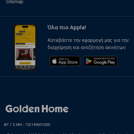
Sitemap
Όλα πιο Appla!
Κατεβάστε την εφαρμογή μας για την
διαχείρηση και αναζήτηση ακινήτων.
ΑΡ. Γ.Ε.ΜΗ.: 152149601000