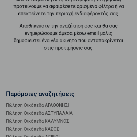
προτείνουμε να αφαιρέσετε ορισμένα φίλτρα ή να
επεκτείνετε την περιοχή ενδιαφέροντός σας.
Αποθηκεύστε την αναζήτησή σας και θα σας
ενημερώσουμε άμεσα μέσω email μόλις
δημοσιευτεί ένα νέο ακίνητο που ανταποκρίνεται
στις προτιμήσεις σας.
Παρόμοιες αναζητήσεις
Πώληση Οικόπεδα ΑΓΑΘΟΝΗΣΙ
Πώληση Οικόπεδα ΑΣΤΥΠΑΛΑΙΑ
Πώληση Οικόπεδα ΚΑΛΥΜΝΟΣ
Πώληση Οικόπεδα ΚΑΣΟΣ