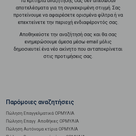
Τα κριτήρια αναζήτησής σας δεν απέδωσαν
αποτελέσματα για τη συγκεκριμένη στιγμή. Σας
προτείνουμε να αφαιρέσετε ορισμένα φίλτρα ή να
επεκτείνετε την περιοχή ενδιαφέροντός σας.
Αποθηκεύστε την αναζήτησή σας και θα σας
ενημερώσουμε άμεσα μέσω email μόλις
δημοσιευτεί ένα νέο ακίνητο που ανταποκρίνεται
στις προτιμήσεις σας.
Παρόμοιες αναζητήσεις
Πώληση Επαγγελματικά ΟΡΜΥΛΙΑ
Πώληση Επαγγ. Αποθήκες ΟΡΜΥΛΙΑ
Πώληση Αυτόνομα κτίρια ΟΡΜΥΛΙΑ