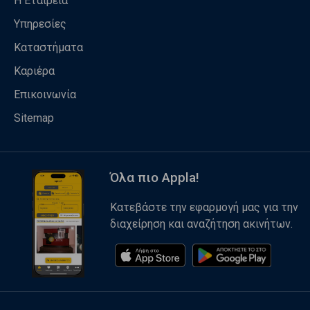
Η Εταιρεία
Υπηρεσίες
Καταστήματα
Καριέρα
Επικοινωνία
Sitemap
Όλα πιο Appla!
Κατεβάστε την εφαρμογή μας για την
διαχείρηση και αναζήτηση ακινήτων.