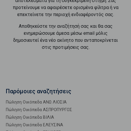
αποτελέσματα για τη συγκεκριμένη στιγμή. Σας
προτείνουμε να αφαιρέσετε ορισμένα φίλτρα ή να
επεκτείνετε την περιοχή ενδιαφέροντός σας.
Αποθηκεύστε την αναζήτησή σας και θα σας
ενημερώσουμε άμεσα μέσω email μόλις
δημοσιευτεί ένα νέο ακίνητο που ανταποκρίνεται
στις προτιμήσεις σας.
Παρόμοιες αναζητήσεις
Πώληση Οικόπεδα ΑΝΩ ΛΙΟΣΙΑ
Πώληση Οικόπεδα ΑΣΠΡΟΠΥΡΓΟΣ
Πώληση Οικόπεδα ΒΙΛΙΑ
Πώληση Οικόπεδα ΕΛΕΥΣΙΝΑ