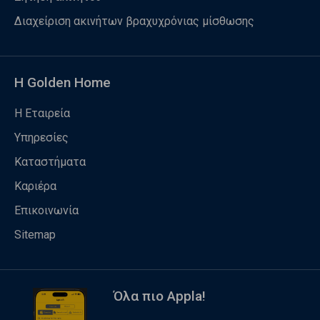
Διαχείριση ακινήτων βραχυχρόνιας μίσθωσης
Η Golden Home
Η Εταιρεία
Υπηρεσίες
Καταστήματα
Καριέρα
Επικοινωνία
Sitemap
Όλα πιο Appla!